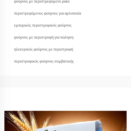
φούρνος με περιστρεφόμενο ρακέ
περιστρεφόμενος φούρνος για αρτοποιία
εμπορικός περιστροφικός φούρνος
φούρνος με περιστροφή για πώληση
ηλεκτρικός φούρνος με περιστροφή
περιστροφικός φούρνος συμβατικής