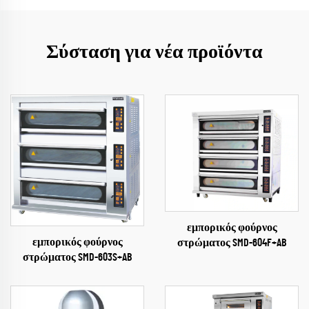
Σύσταση για νέα προϊόντα
εμπορικός φούρνος
εμπορικός φούρνος
στρώματος SMD-604F+AB
στρώματος SMD-603S+AB