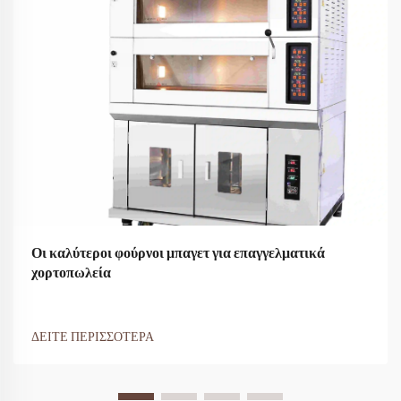
Οι καλύτεροι φούρνοι μπαγετ για επαγγελματικά
χορτοπωλεία
ΔΕΙΤΕ ΠΕΡΙΣΣΟΤΕΡΑ