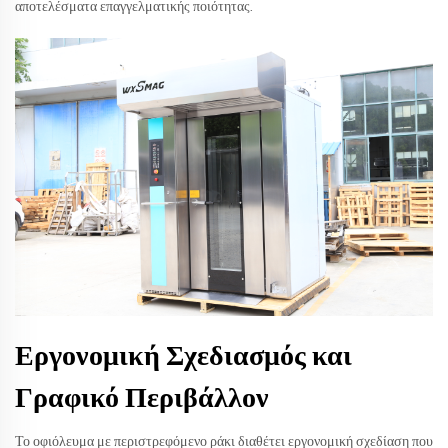
αποτελέσματα επαγγελματικής ποιότητας.
Εργονομική Σχεδιασμός και
Γραφικό Περιβάλλον
Το οφιόλευμα με περιστρεφόμενο ράκι διαθέτει εργονομική σχεδίαση που