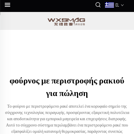
EL
φούρνος με περιστροφής ρακιού
για πώληση
Το φούρνο με περιστρεφόμενο ρακέ αποτελεί ένα κορυφαίο σημείο της
σύγχρονης τεχνολογίας πειραγωγής, προσφέροντας εξαιρετική πολυτέλεια
και αποδοτικότητα για εμπορικά μαγειρεία και επιχειρήσεις διατροφής.
Αυτό το σύγχρονο σύστημα περιλαμβάνει ένα περιστρεφόμενο ρακέ που
εξασφαλίζει ομαλή κατανομή θερμοκρασίας, παράγοντας συνεπώς