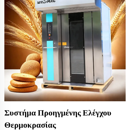
Συστήμα Προηγμένης Ελέγχου
Θερμοκρασίας