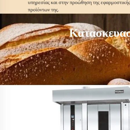
υπηρεσίας και στην προώθηση της εφαρμοστικής
προϊόντων της.
Κατασκευαστ