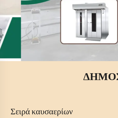
ΔΗΜΟΣ
Φούρνος καταστρώματος