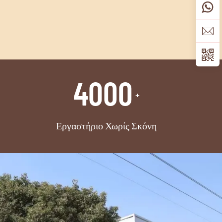
4000
+
Εργαστήριο Χωρίς Σκόνη