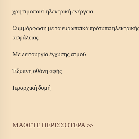
χρησιμοποιεί ηλεκτρική ενέργεια
Συμμόρφωση με τα ευρωπαϊκά πρότυπα ηλεκτρική
ασφάλειας
Με λειτουργία έγχυσης ατμού
Έξυπνη οθόνη αφής
Ιεραρχική δομή
ΜΑΘΕΤΕ ΠΕΡΙΣΣΟΤΕΡΑ >>