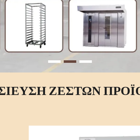
ΙΕΥΣΗ ΖΕΣΤΩΝ ΠΡΟ