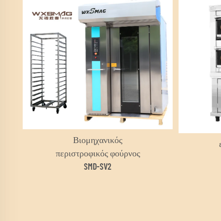
Βιομηχανικός
περιστροφικός φούρνος
SMD-SV2