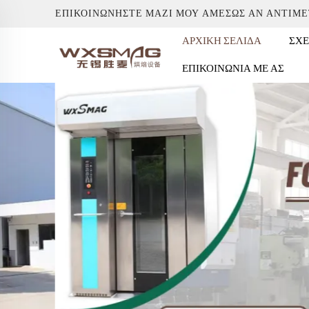
ΕΠΙΚΟΙΝΩΝΉΣΤΕ ΜΑΖΊ ΜΟΥ ΑΜΈΣΩΣ ΑΝ ΑΝΤΙΜ
ΑΡΧΙΚΉ ΣΕΛΊΔΑ
ΣΧΕ
ΕΠΙΚΟΙΝΩΝΊΑ ΜΕ ΑΣ