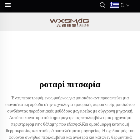
EL
ροταρί πιτσαρία
Ένας περιστρεφόμενος φούρνος για μπισκότο αντιπροσωπεύει μια
επαναστατική πρόοδο στην τεχνολογία εμπορικής παρασκευής μπισκότου,
συνδέοντας παραδοσιακές μεθόδους μαγειρείας με σύγχρονη μηχανική.
Αυτό το καινοτόμο σύστημα μαγειρείας περιλαμβάνει μια μηχανισμό
περιστρεφόμενης θάλαμης που εξασφαλίζει ομοιόμορφη κατανομή
θερμοκρασίας και σταθερά αποτελέσματα μαγειρείας. Η σχεδιασμός του
φούρνου συνήθως περιλαμβάνει και ανώτερα και κάτωθεν θερμαντικά