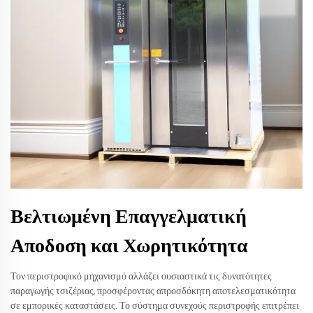
Βελτιωμένη Επαγγελματική
Αποδοση και Χωρητικότητα
Τον περιστροφικό μηχανισμό αλλάζει ουσιαστικά τις δυνατότητες
παραγωγής τσιζέριας, προσφέροντας απροσδόκητη αποτελεσματικότητα
σε εμπορικές καταστάσεις. Το σύστημα συνεχούς περιστροφής επιτρέπει