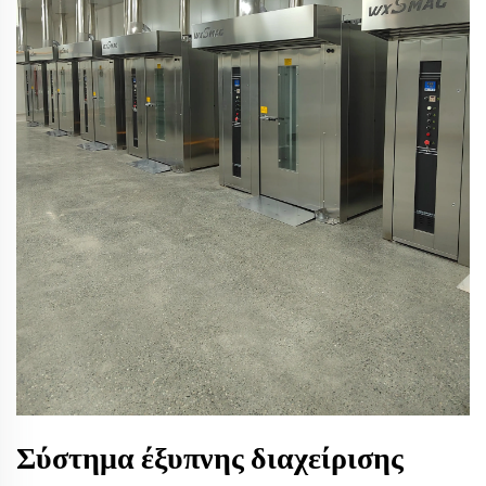
Σύστημα έξυπνης διαχείρισης