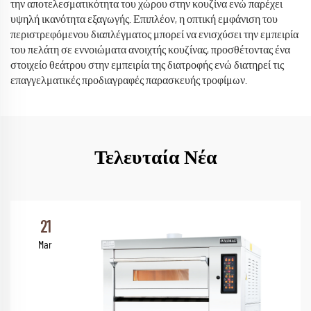
την αποτελεσματικότητα του χώρου στην κουζίνα ενώ παρέχει
υψηλή ικανότητα εξαγωγής. Επιπλέον, η οπτική εμφάνιση του
περιστρεφόμενου διαπλέγματος μπορεί να ενισχύσει την εμπειρία
του πελάτη σε εννοιώματα ανοιχτής κουζίνας, προσθέτοντας ένα
στοιχείο θεάτρου στην εμπειρία της διατροφής ενώ διατηρεί τις
επαγγελματικές προδιαγραφές παρασκευής τροφίμων.
Τελευταία Νέα
21
Mar