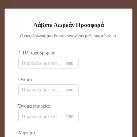
Λάβετε Δωρεάν Προσφορά
Ο εκπρόσωπός μας θα επικοινωνήσει μαζί σας σύντομα.
Ηλ. ταχυδρομείο
0/100
Όνομα
0/100
Όνομα εταιρείας
0/200
Μήνυμα