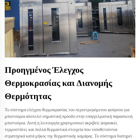
Προηγμένος Έλεγχος
Θερμοκρασίας και Διανομής
Θερμότητας
Το σύστημα ελέγχου θερμοκρασίας του περιστρεφόμενου φούρνου για
μπιστούρια αποτελεί σημαντική πρόοδο στην επαγγελματική παρασκευή
μπιστούρια. Αυτή η λειτουργία χρησιμοποιεί ακριβείς ψηφιακές
τερμοστάτες και πολλά θερμαντικά στοιχεία που τοποθετούνται
στρατηγικά κατά μήκος της θερμαντικής καμάρας. Το σύστημα διατηρεί