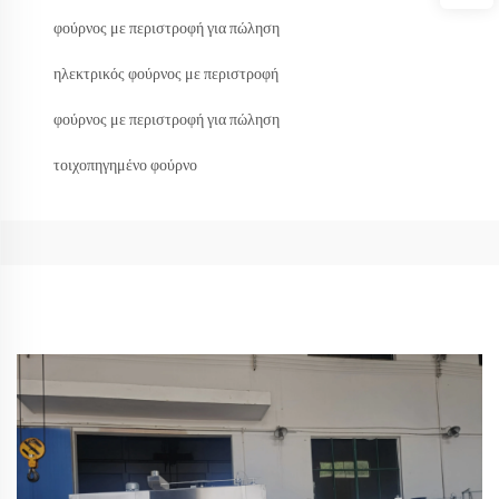
φούρνος με περιστροφή για πώληση
ηλεκτρικός φούρνος με περιστροφή
φούρνος με περιστροφή για πώληση
τοιχοπηγημένο φούρνο