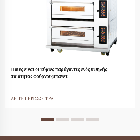
Ποιες είναι οι κύριες παράγοντες ενός υψηλής
ποιότητας φούρνου μπαγετ;
ΔΕΙΤΕ ΠΕΡΙΣΣΟΤΕΡΑ