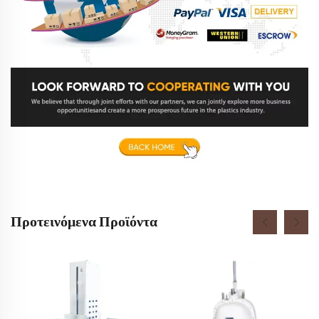
Προτεινόμενα Προϊόντα