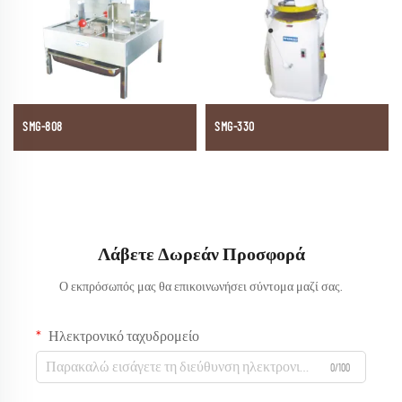
SMG-808
SMG-330
Λάβετε Δωρεάν Προσφορά
Ο εκπρόσωπός μας θα επικοινωνήσει σύντομα μαζί σας.
Ηλεκτρονικό ταχυδρομείο
0/100