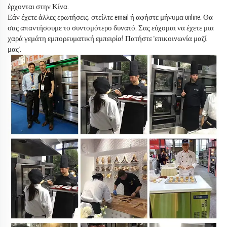
έρχονται στην Κίνα.
Εάν έχετε άλλες ερωτήσεις, στείλτε email ή αφήστε μήνυμα online. Θα
σας απαντήσουμε το συντομότερο δυνατό. Σας εύχομαι να έχετε μια
χαρά γεμάτη εμπορευματική εμπειρία! Πατήστε 'επικοινωνία μαζί
μας'.