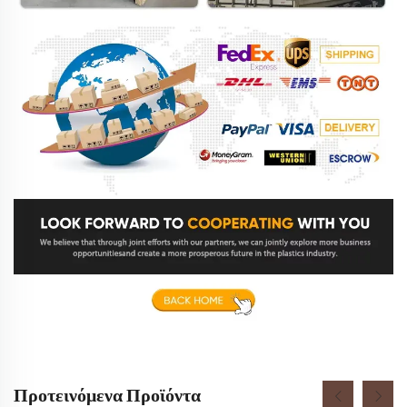
Προτεινόμενα Προϊόντα