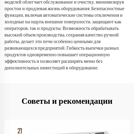
моделей облегчает обслуживание и очистку, минимизируя
простои и продлевая жизнь оборудования. Безопасностные
функции, включая автоматические системы отключения и
холодные на ощупь внешние поверхности, защищают как
операторов, так и продукты. Возможность обрабатывать
высокий объем производства, сохраняя качество ручной
работы, делает эти печи особенно ценными для
развивающихся предприятий. Гибкость выпечки разных
продуктов одновременно повышает операционную
эффективность и позволяет расширять меню без
дополнительных инвестиций в оборудование.
Советы и рекомендации
21