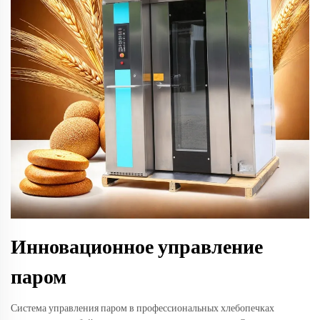
Инновационное управление
паром
Система управления паром в профессиональных хлебопечках