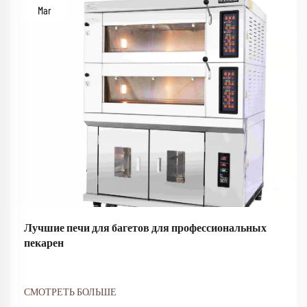
Mar
Лучшие печи для багетов для профессиональных
пекарен
СМОТРЕТЬ БОЛЬШЕ