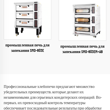
промышленная печь для
промышленная печь для
запекания SMD-603E
запекания SMD-603EM+AB
Профессиональные хлебопечи предлагают множество
убедительных преимуществ, которые делают их
незаменимыми для серьезных кондитерских операций. Во-
первых, их превосходный контроль температуры
обеспечивает последовательные результаты при обработке