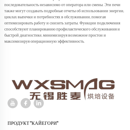
последовательность независимо от оператора или смены. Эти печи
также могут создавать подробные отчеты об использовании энергии,
циклах выпечки и потребностях в обслуживании, помогая
оптимизировать работу и снизить затраты. Функции подключения
способствуют планированию профилактического обслуживания и
быстрой диагностике, минимизируя возможное простои и
максимизируя операционную эффективность.
ПРОДУКТ "КАЙЕГОРИ"