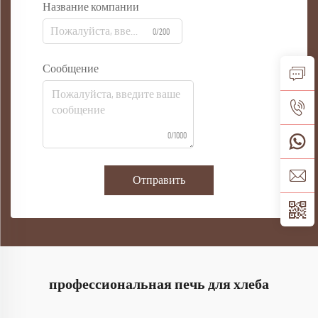
Название компании
0/200
Сообщение
0/1000
Отправить
профессиональная печь для хлеба