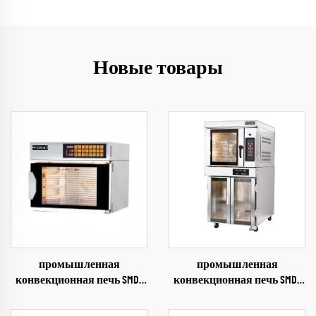
Новые товары
промышленная
промышленная
конвекционная печь SMD-
конвекционная печь SMD-
703
705+16F