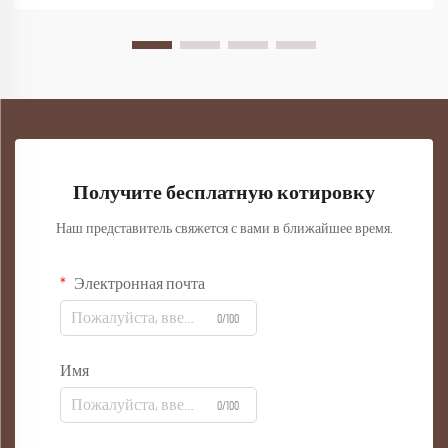
Получите бесплатную котировку
Наш представитель свяжется с вами в ближайшее время.
Электронная почта
0/100
Имя
0/100