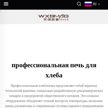
RU
профессиональная печь для
хлеба
Профессиональная хлебопечка представляет собой вершину
технологий выпечки, специально разработанную для коммерческих
пекарен и предприятий общественного питания. Это сложное
оборудование объединяет точный контроль температуры, несколько
камер для выпечки и современные системы парового впрыскивания