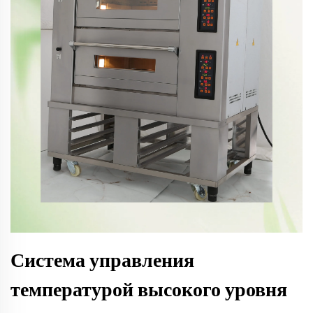
Система управления
температурой высокого уровня