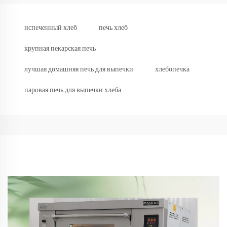
испеченный хлеб
печь хлеб
крупная пекарская печь
лучшая домашняя печь для выпечки
хлебопечка
паровая печь для выпечки хлеба