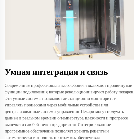
Умная интеграция и связь
Современные профессиональные хлебопечи включают продвинутые
функции подключения, которые революционизируют работу пекарен.
Эти умные системы позволяют дистанционно мониторить и
управлять процессами через мобильные устройства или
централизованные системы управления. Пекари могут получать
данные в реальном времени о температуре, влажности и прогрессе
выпечки из любой точки предприятия. Интегрированное
программное обеспечение позволяет хранить рецепты и
автоматически выполнять программы, обеспечивая