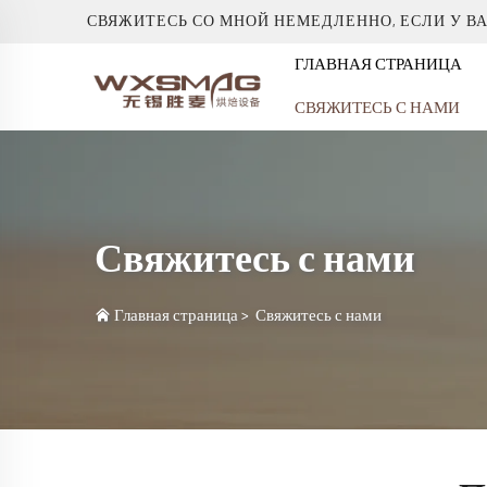
СВЯЖИТЕСЬ СО МНОЙ НЕМЕДЛЕННО, ЕСЛИ У В
ГЛАВНАЯ СТРАНИЦА
СВЯЖИТЕСЬ С НАМИ
Свяжитесь с нами
Главная страница
>
Свяжитесь с нами