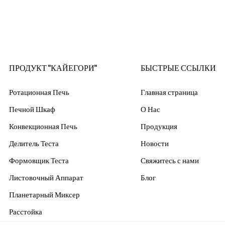
ПРОДУКТ "КАЙЕГОРИ"
БЫСТРЫЕ ССЫЛКИ
Ротационная Печь
Главная страница
Печной Шкаф
О Нас
Конвекционная Печь
Продукция
Делитель Теста
Новости
Формовщик Теста
Свяжитесь с нами
Листовочный Аппарат
Блог
Планетарный Миксер
Расстойка