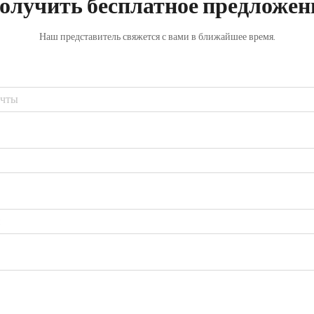
олучить бесплатное предложен
Наш представитель свяжется с вами в ближайшее время.