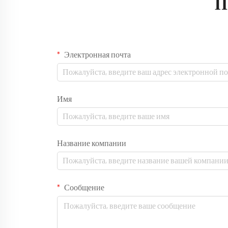
П
Электронная почта
Имя
Название компании
Сообщение