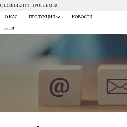
АС ВОЗНИКНУТ ПРОБЛЕМЫ!
О НАС
ПРОДУКЦИЯ
НОВОСТИ
БЛОГ