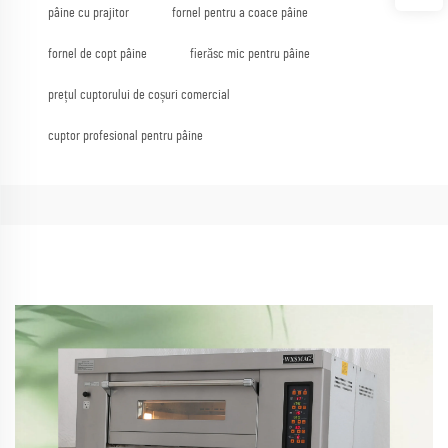
pâine cu prajitor
fornel pentru a coace pâine
fornel de copt pâine
fierăsc mic pentru pâine
prețul cuptorului de coșuri comercial
cuptor profesional pentru pâine