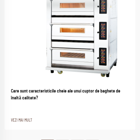
Care sunt caracteristicile cheie ale unui cuptor de baghete de
înaltă calitate?
VEZI MAI MULT