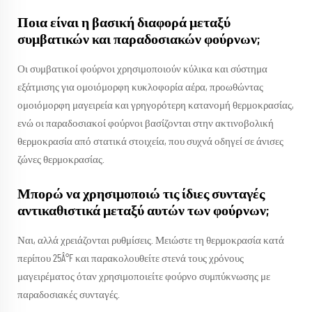
Ποια είναι η βασική διαφορά μεταξύ
συμβατικών και παραδοσιακών φούρνων;
Οι συμβατικοί φούρνοι χρησιμοποιούν κύλικα και σύστημα
εξάτμισης για ομοιόμορφη κυκλοφορία αέρα, προωθώντας
ομοιόμορφη μαγειρεία και γρηγορότερη κατανομή θερμοκρασίας,
ενώ οι παραδοσιακοί φούρνοι βασίζονται στην ακτινοβολική
θερμοκρασία από στατικά στοιχεία, που συχνά οδηγεί σε άνισες
ζώνες θερμοκρασίας.
Μπορώ να χρησιμοποιώ τις ίδιες συνταγές
αντικαθιστικά μεταξύ αυτών των φούρνων;
Ναι, αλλά χρειάζονται ρυθμίσεις. Μειώστε τη θερμοκρασία κατά
περίπου 25Â°F και παρακολουθείτε στενά τους χρόνους
μαγειρέματος όταν χρησιμοποιείτε φούρνο συμπύκνωσης με
παραδοσιακές συνταγές.