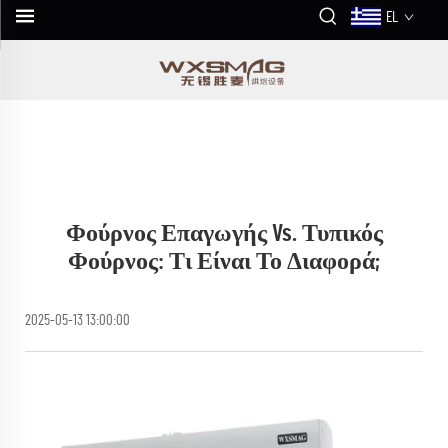
EL
Φούρνος Επαγωγής Vs. Τυπικός
Φούρνος: Τι Είναι Το Διαφορά;
2025-05-13 13:00:00