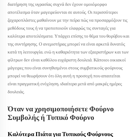
διατήρηση της υγρασίας συχνά δεν έχουν ομοιόμορφο
αποτέλεσμα όταν μαγειρεύονται σε αυτούς. Οι περισσότεροι
ζαχαροπλάστες μαθαίνουν με την πείρα πώς να προσαρμόζουν τις
μεθόδους τους ή να τροποποιούν ελαφρώς τις συνταγές για
καλύτερα αποτελέσματα. Υπάρχει επίσης το θέμα του θορύβου και
της συντήρησης. Ο ανεμιστήρας μπορεί να είναι αρκετά δυνατός
κατά τη λειτουργία, ενώ η καθαριότητα των εξαεριστήρων και των
φίλτρων δεν είναι καθόλου ευχάριστη δουλειά. Κάποιοι οικιακοί
μάγειρες που είναι συνηθισμένοι στους συμβατικούς φούρνους
μπορεί να θεωρήσουν ότι όλη αυτή η προσοχή που απαιτείται
είναι πραγματική ενόχληση, ιδιαίτερα μετά από μακρές ημέρες
δουλειάς.
Όταν να χρησιμοποιήσετε Φούρνο
Συμβολής ή Τυπικό Φούρνο
Καλύτερα Πιάτα για Τυπικούς Φούρνους