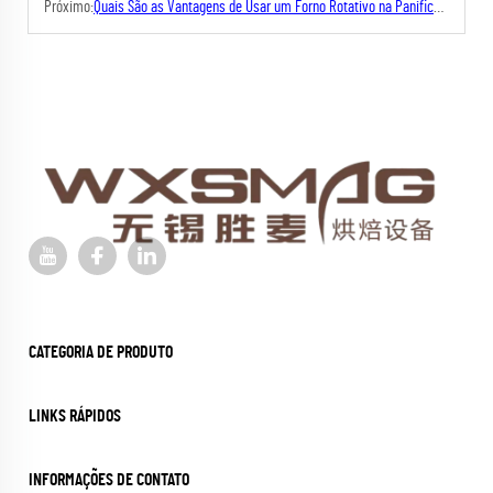
Próximo:
Quais São as Vantagens de Usar um Forno Rotativo na Panificação?
CATEGORIA DE PRODUTO
LINKS RÁPIDOS
INFORMAÇÕES DE CONTATO