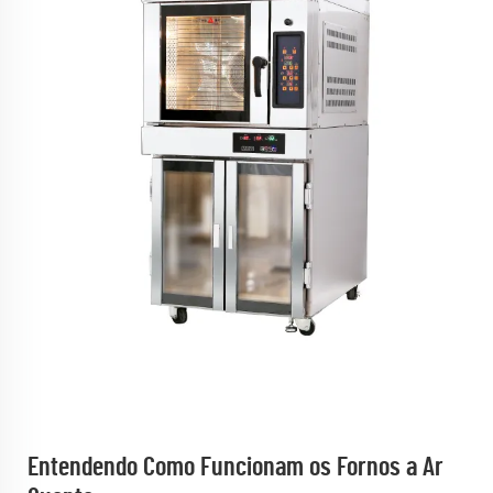
Entendendo Como Funcionam os Fornos a Ar