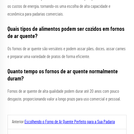
os custos de energia, tornando-os uma escolha de alta capacidade e
econômica para padarias comerciais.
Quais tipos de alimentos podem ser cozidos em fornos
de ar quente?
Os fornos de ar quente são versáteis e podem assar pães, doces, assar carnes
e preparar uma variedade de pratos de forma eficiente.
Quanto tempo os fornos de ar quente normalmente
duram?
Fornos de ar quente de alta qualidade podem durar até 20 anos com pouco
desgaste, proporcionando valor a longo prazo para uso comercial e pessoal.
Anterior:
Escolhendo o Forno de Ar Quente Perfeito para a Sua Padaria