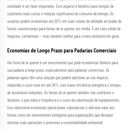
ventilador é um fator importante. Este aspecto é benéfico para tempos de
cozimento mais curtos e redução significativa do consumo de energia. Os
usuários podem economizar até 20% em suas contas de utilidade ao mudar de
fornos convencionais para fornos de ar quente, em média. É um caso sólido de
negócios, certamente — mas também melhor para o meio ambiente em geral.
Economias de Longo Prazo para Padarias Comerciais
Um forno de ar quente é um investimento que pode economizar dinheiro para
sua padaria a longo prazo, especialmente para padarias comerciais. As
padarias agora têm uma solução que podem adicionar ao seu negócio,
reduzindo o custo total em até 30% com maior eficiência energética e tempos
de assamento reduzidos. Os fornos de ar quente também são confiáveis e
duráveis, o que reduz a frequência e o custo da substituição de equipamentos.
Isso representa economias operacionais substanciais e adiciona valor aos
fornos como um investimento inteligente para organizações que desejam
otimizar suas operações e promover a sustentabilidade ambiental.