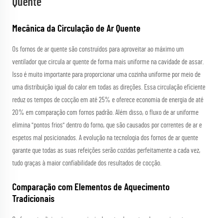
Quente
Mecânica da Circulação de Ar Quente
Os fornos de ar quente são construídos para aproveitar ao máximo um
ventilador que circula ar quente de forma mais uniforme na cavidade de assar.
Isso é muito importante para proporcionar uma cozinha uniforme por meio de
uma distribuição igual do calor em todas as direções. Essa circulação eficiente
reduz os tempos de cocção em até 25% e oferece economia de energia de até
20% em comparação com fornos padrão. Além disso, o fluxo de ar uniforme
elimina "pontos frios" dentro do forno, que são causados por correntes de ar e
espetos mal posicionados. A evolução na tecnologia dos fornos de ar quente
garante que todas as suas refeições serão cozidas perfeitamente a cada vez,
tudo graças à maior confiabilidade dos resultados de cocção.
Comparação com Elementos de Aquecimento
Tradicionais