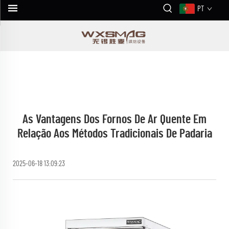
PT
As Vantagens Dos Fornos De Ar Quente Em
Relação Aos Métodos Tradicionais De Padaria
2025-06-18 13:09:23