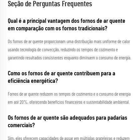
Seção de Perguntas Frequentes
Qual é a principal vantagem dos fornos de ar quente
em comparação com os fornos tradicionais?
Os fornos de ar quente proporcionam uma distribuição mais uniforme de calor
usando tecnologia de convecção, reduzindo os tempos de cozimento e
garantindo resultados consistentes enquanto diminuem o consumo de energia.
Como os fornos de ar quente contribuem para a
eficiência energética?
Fornos de ar quente reduzem os tempos de cozimento e o consumo de energia
em até 20%, oferecendo benefícios financeiros e sustentabilidade ambiental.
Os fornos de ar quente são adequados para padarias
comerciais?
Sim, eles oferecem capacidades de assar em múltiplas prateleiras e reduzem