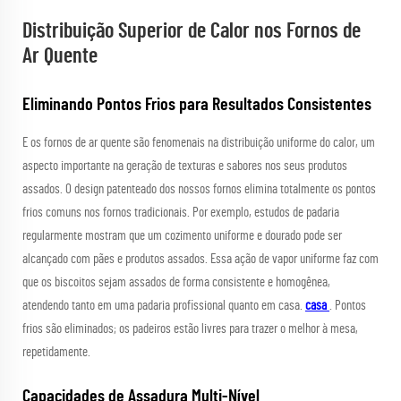
Distribuição Superior de Calor nos Fornos de
Ar Quente
Eliminando Pontos Frios para Resultados Consistentes
E os fornos de ar quente são fenomenais na distribuição uniforme do calor, um
aspecto importante na geração de texturas e sabores nos seus produtos
assados. O design patenteado dos nossos fornos elimina totalmente os pontos
frios comuns nos fornos tradicionais. Por exemplo, estudos de padaria
regularmente mostram que um cozimento uniforme e dourado pode ser
alcançado com pães e produtos assados. Essa ação de vapor uniforme faz com
que os biscoitos sejam assados de forma consistente e homogênea,
atendendo tanto em uma padaria profissional quanto em casa.
casa
. Pontos
frios são eliminados; os padeiros estão livres para trazer o melhor à mesa,
repetidamente.
Capacidades de Assadura Multi-Nível