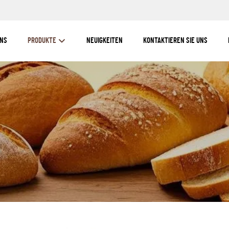
UNS
PRODUKTE
NEUIGKEITEN
KONTAKTIEREN SIE UNS