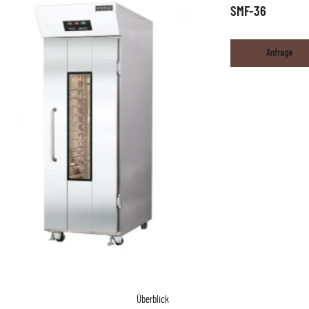
SMF-36
Anfrage
Überblick