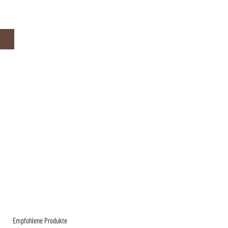
Empfohlene Produkte