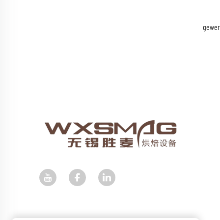
gewer