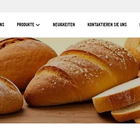
UNS
PRODUKTE
NEUIGKEITEN
KONTAKTIEREN SIE UNS