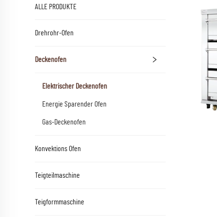
ALLE PRODUKTE
Drehrohr-Ofen
Deckenofen
Elektrischer Deckenofen
Energie Sparender Ofen
Gas-Deckenofen
Konvektions Ofen
Teigteilmaschine
Teigformmaschine