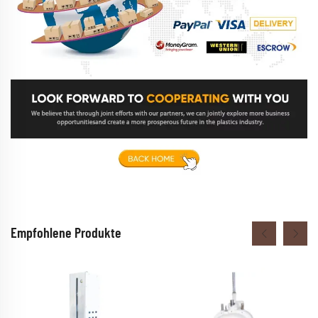
Empfohlene Produkte