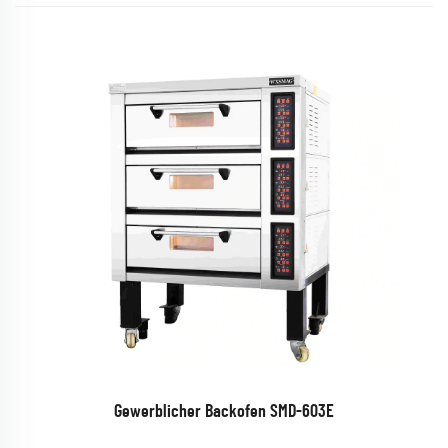
Gewerblicher Backofen SMD-603E