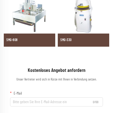
SMG-808
SMG-330
Kostenloses Angebot anfordern
Unser Vertreter wird sich in Kürze mit Ihnen in Verbindung setzen.
E-Mail
0/100