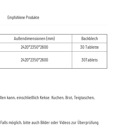
Empfohlene Produkte
Außendimensionen (mm)
Backblech
2420*2350*2600
30 Tablette
2420*2350*2600
30Tablets
len kann, einschließlich Kekse. Kuchen, Brot, Teigtaschen,
Falls möglich, bitte auch Bilder oder Videos zur Überprüfung