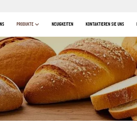
UNS
PRODUKTE
NEUIGKEITEN
KONTAKTIEREN SIE UNS