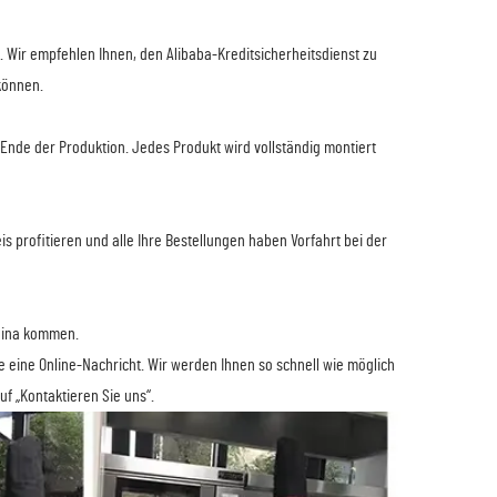
. Wir empfehlen Ihnen, den Alibaba-Kreditsicherheitsdienst zu
können.
s Ende der Produktion. Jedes Produkt wird vollständig montiert
 profitieren und alle Ihre Bestellungen haben Vorfahrt bei der
China kommen.
e eine Online-Nachricht. Wir werden Ihnen so schnell wie möglich
f „Kontaktieren Sie uns“.