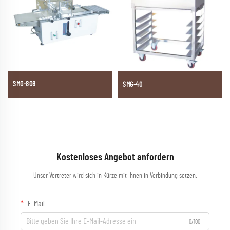
SMG-806
SMG-40
Kostenloses Angebot anfordern
Unser Vertreter wird sich in Kürze mit Ihnen in Verbindung setzen.
E-Mail
0/100