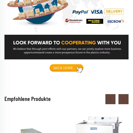
Empfohlene Produkte