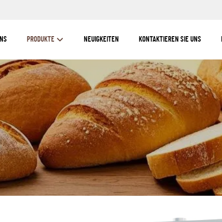
UNS
PRODUKTE
NEUIGKEITEN
KONTAKTIEREN SIE UNS