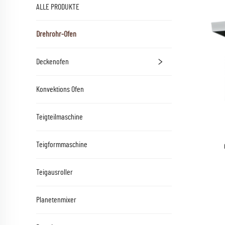
ALLE PRODUKTE
Drehrohr-Ofen
Deckenofen
Konvektions Ofen
Teigteilmaschine
Teigformmaschine
Teigausroller
Planetenmixer