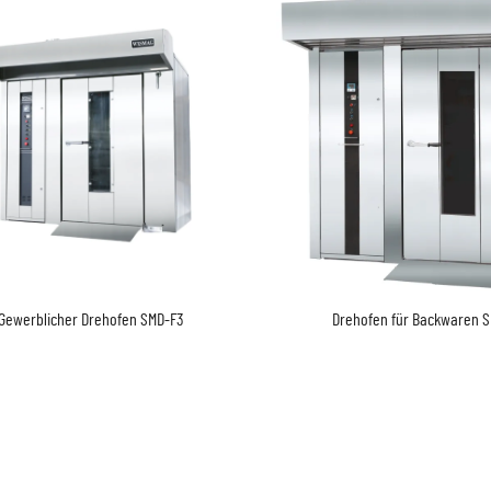
Gewerblicher Drehofen SMD-F3
Drehofen für Backwaren 