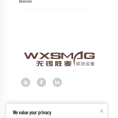
Beweiser
We value your privacy