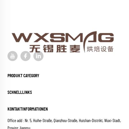
PRODUKT CAYEGORY
SCHNELLLINKS
KONTAKTINFORMATIONEN
Office add : Nr. 5, Huihe-Straße, Qianzhou-Straße, Huishan-Distrikt, Wuxi-Stadt,
Provinz Jiangsu