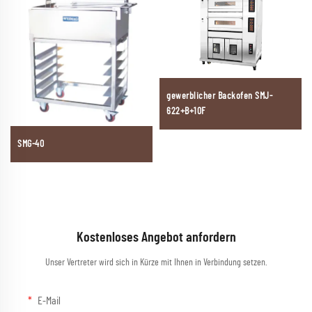
gewerblicher Backofen SMJ-
622+B+10F
SMG-40
Kostenloses Angebot anfordern
Unser Vertreter wird sich in Kürze mit Ihnen in Verbindung setzen.
E-Mail