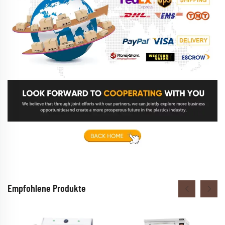
Empfohlene Produkte