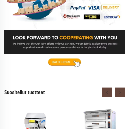
Suositellut tuotteet