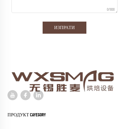
0/1000
ИЗПРАТИ
ПРОДУКТ CAYEGORY