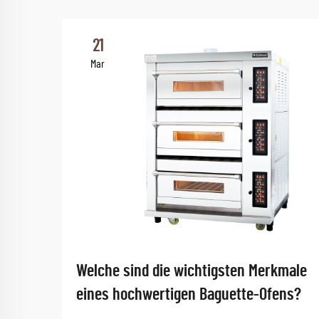
21
Mar
Welche sind die wichtigsten Merkmale
eines hochwertigen Baguette-Ofens?