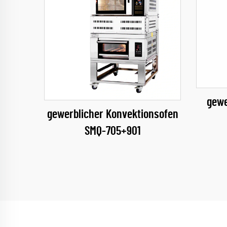
gewe
gewerblicher Konvektionsofen
SMQ-705+901