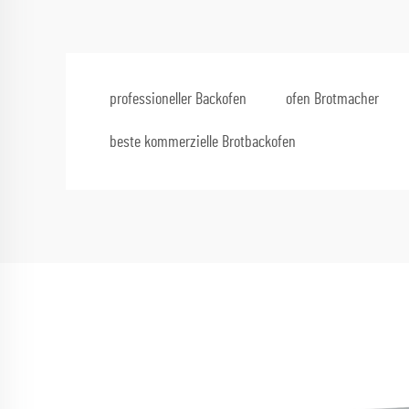
professioneller Backofen
ofen Brotmacher
beste kommerzielle Brotbackofen