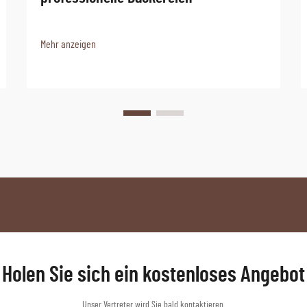
Mehr anzeigen
Holen Sie sich ein kostenloses Angebot
Unser Vertreter wird Sie bald kontaktieren.