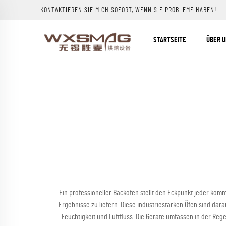
KONTAKTIEREN SIE MICH SOFORT, WENN SIE PROBLEME HABEN!
STARTSEITE
ÜBER 
Ein professioneller Backofen stellt den Eckpunkt jeder komm
Ergebnisse zu liefern. Diese industriestarken Öfen sind d
Feuchtigkeit und Luftfluss. Die Geräte umfassen in der Re