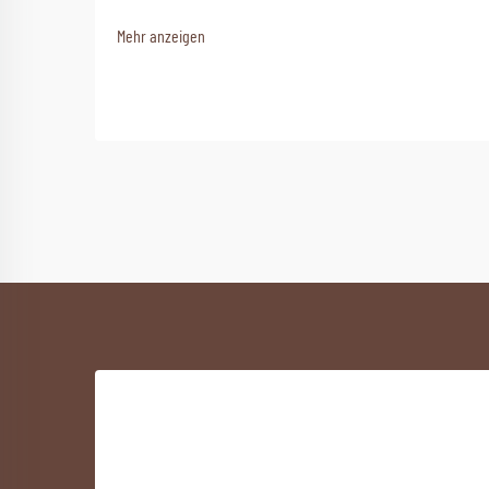
Mehr anzeigen