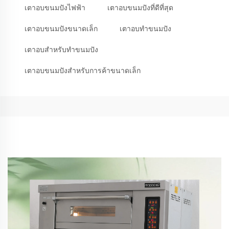
เตาอบขนมปังไฟฟ้า
เตาอบขนมปังที่ดีที่สุด
เตาอบขนมปังขนาดเล็ก
เตาอบทำขนมปัง
เตาอบสำหรับทำขนมปัง
เตาอบขนมปังสำหรับการค้าขนาดเล็ก