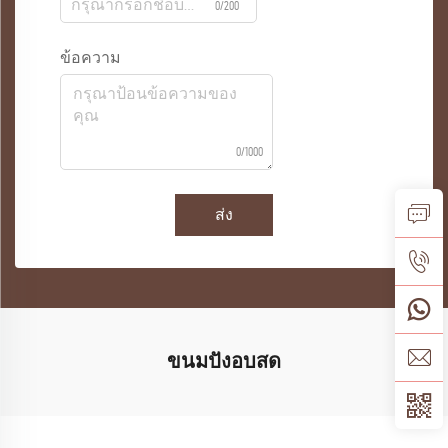
0/200
ข้อความ
0/1000
ส่ง
ขนมปังอบสด