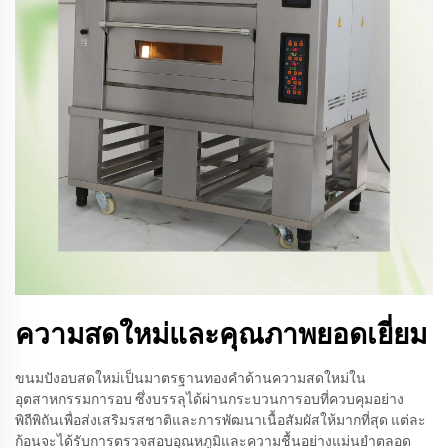
ความสดใหม่และคุณภาพยอดเยี่ยม
ขนมปังอบสดใหม่เป็นมาตรฐานทองคำด้านความสดใหม่ใน
อุตสาหกรรมการอบ ซึ่งบรรลุได้ผ่านกระบวนการอบที่ควบคุมอย่าง
พิถีพิถันเพื่อส่งเสริมรสชาติและการพัฒนาเนื้อสัมผัสให้มากที่สุด แต่ละ
ก้อนจะได้รับการตรวจสอบอุณหภูมิและความชื้นอย่างแม่นยำตลอด