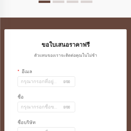
ขอใบเสนอราคาฟรี
ตัวแทนของเราจะติดต่อคุณในไม่ช้า
อีเมล
0/100
ชื่อ
0/100
ชื่อบริษัท