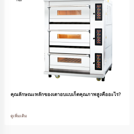
คุณลักษณะหลักของเตาอบแบเก็ตคุณภาพสูงคืออะไร?
ดูเพิ่มเติม