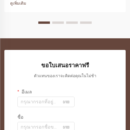
ดูเพิ่มเติม
ขอใบเสนอราคาฟรี
ตัวแทนของเราจะติดต่อคุณในไม่ช้า
อีเมล
0/100
ชื่อ
0/100