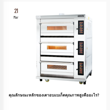
21
Mar
คุณลักษณะหลักของเตาอบแบเก็ตคุณภาพสูงคืออะไร?