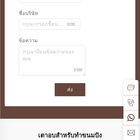
ชื่อบริษัท
0/200
ข้อความ
0/1000
ส่ง
เตาอบสำหรับทำขนมปัง