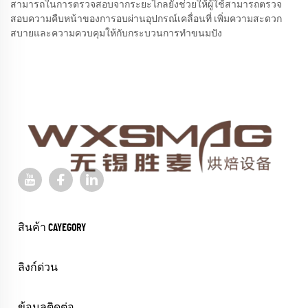
สามารถในการตรวจสอบจากระยะไกลยังช่วยให้ผู้ใช้สามารถตรวจ
สอบความคืบหน้าของการอบผ่านอุปกรณ์เคลื่อนที่ เพิ่มความสะดวก
สบายและความควบคุมให้กับกระบวนการทำขนมปัง
สินค้า CAYEGORY
ลิงก์ด่วน
ข้อมูลติดต่อ