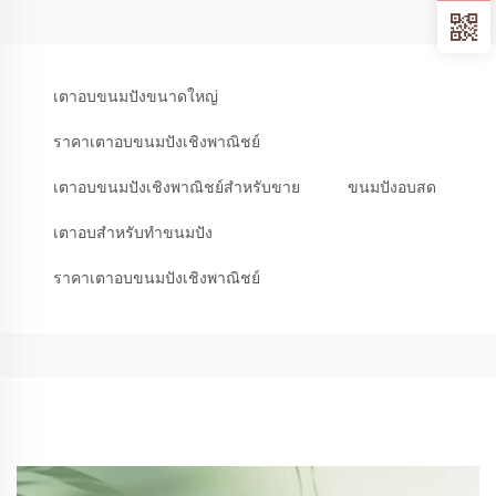
เตาอบขนมปังขนาดใหญ่
ราคาเตาอบขนมปังเชิงพาณิชย์
เตาอบขนมปังเชิงพาณิชย์สำหรับขาย
ขนมปังอบสด
เตาอบสำหรับทำขนมปัง
ราคาเตาอบขนมปังเชิงพาณิชย์