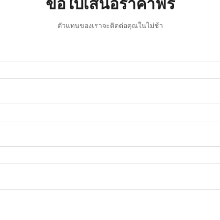
ขอใบเสนอราคาฟรี
ตัวแทนของเราจะติดต่อคุณในไม่ช้า