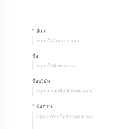
อีเมล
ชื่อ
ชื่อบริษัท
ข้อความ