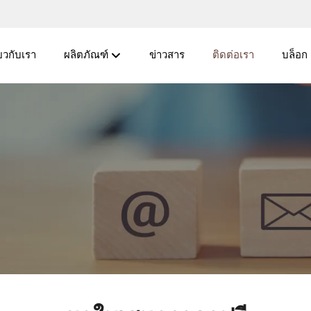
่ยวกับเรา
ผลิตภัณฑ์
ข่าวสาร
ติดต่อเรา
บล็อก