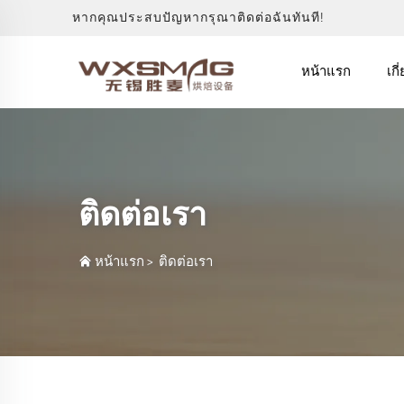
หากคุณประสบปัญหากรุณาติดต่อฉันทันที!
หน้าแรก
เกี
ติดต่อเรา
หน้าแรก
>
ติดต่อเรา