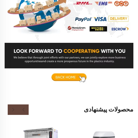
محصولات پیشنهادی