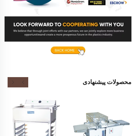
محصولات پیشنهادی