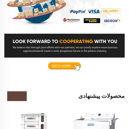
محصولات پیشنهادی