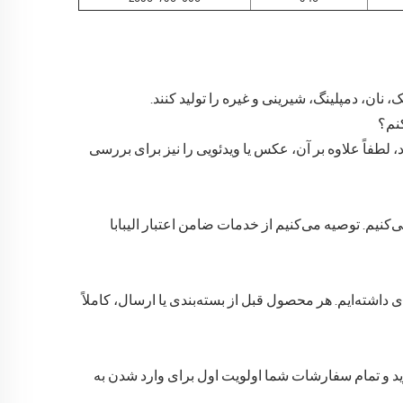
 نان، دمپلینگ، شیرینی و غیره را تولید کنند.
نم؟
 لطفاً علاوه بر آن، عکس یا ویدئویی را نیز برای بررسی
یره را قبول می‌کنیم. توصیه می‌کنیم از خدمات ضامن اعتبار الیبابا
ی داشته‌ایم. هر محصول قبل از بسته‌بندی یا ارسال، کاملاً
وید و تمام سفارشات شما اولویت اول برای وارد شدن به