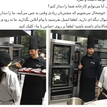
 آیا می‌توانم کارخانه شما را دیدار کنم؟
 خوشحال می‌شویم که مشتریان زیادی وقتی به چین می‌آیند، ما را دیدار ک
وال دیگه ای دارید، لطفا ایمیل بفرستید یا پیام آنلاین بگذارید. ما به زود
لانه‌ای داشته باشید! لطفاً بر روی «تماس با ما» کلیک کنید.