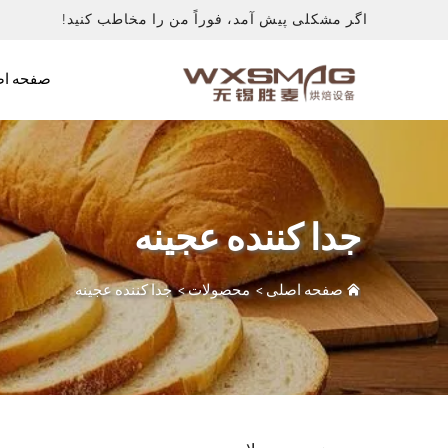
اگر مشکلی پیش آمد، فوراً من را مخاطب کنید!
صفحه اص
جدا کننده عجينه
صفحه اصلی
>
محصولات
>
جدا کننده عجينه