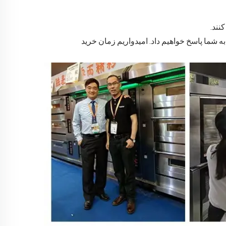
نند.
ی به شما پاسخ خواهیم داد. امیدواریم زمان خرید