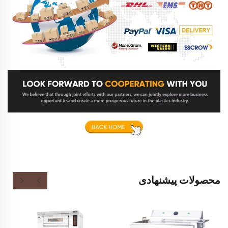
محصولات پیشنهادی