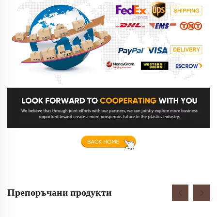
Препоръчани продукти