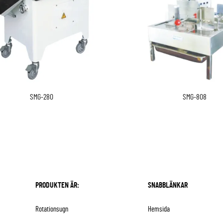
SMG-280
SMG-808
PRODUKTEN ÄR:
SNABBLÄNKAR
Rotationsugn
Hemsida