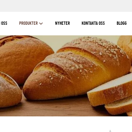
 OSS
PRODUKTER
NYHETER
KONTAKTA OSS
BLOGG