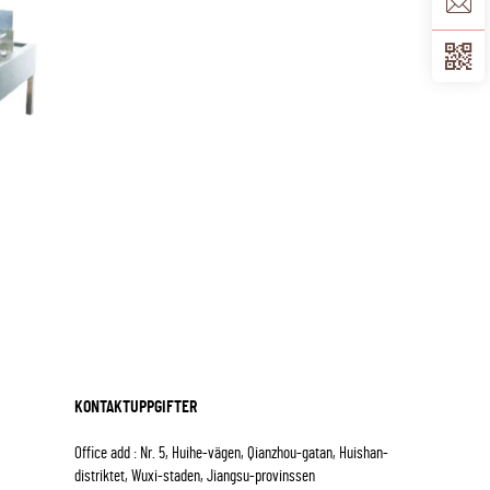
KONTAKTUPPGIFTER
Office add : Nr. 5, Huihe-vägen, Qianzhou-gatan, Huishan-
distriktet, Wuxi-staden, Jiangsu-provinssen