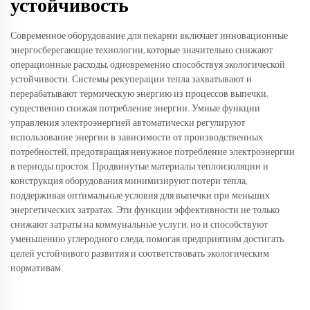
устойчивость
Современное оборудование для пекарни включает инновационные
энергосберегающие технологии, которые значительно снижают
операционные расходы, одновременно способствуя экологической
устойчивости. Системы рекуперации тепла захватывают и
перерабатывают термическую энергию из процессов выпечки,
существенно снижая потребление энергии. Умные функции
управления электроэнергией автоматически регулируют
использование энергии в зависимости от производственных
потребностей, предотвращая ненужное потребление электроэнергии
в периоды простоя. Продвинутые материалы теплоизоляции и
конструкция оборудования минимизируют потери тепла,
поддерживая оптимальные условия для выпечки при меньших
энергетических затратах. Эти функции эффективности не только
снижают затраты на коммунальные услуги, но и способствуют
уменьшению углеродного следа, помогая предприятиям достигать
целей устойчивого развития и соответствовать экологическим
нормативам.