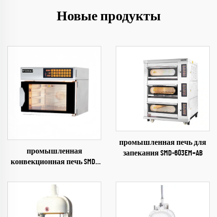
Новые продукты
промышленная печь для
промышленная
запекания SMD-603EM+AB
конвекционная печь SMD-
703