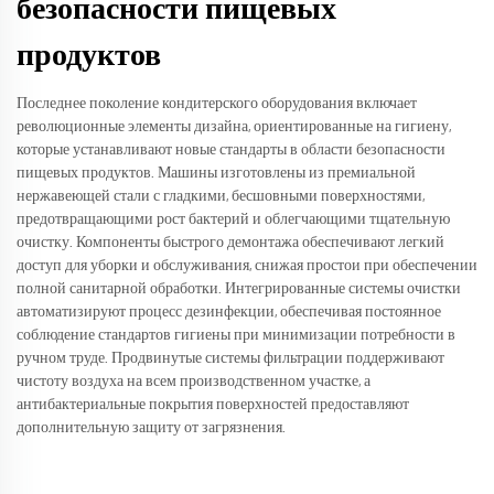
безопасности пищевых
продуктов
Последнее поколение кондитерского оборудования включает
революционные элементы дизайна, ориентированные на гигиену,
которые устанавливают новые стандарты в области безопасности
пищевых продуктов. Машины изготовлены из премиальной
нержавеющей стали с гладкими, бесшовными поверхностями,
предотвращающими рост бактерий и облегчающими тщательную
очистку. Компоненты быстрого демонтажа обеспечивают легкий
доступ для уборки и обслуживания, снижая простои при обеспечении
полной санитарной обработки. Интегрированные системы очистки
автоматизируют процесс дезинфекции, обеспечивая постоянное
соблюдение стандартов гигиены при минимизации потребности в
ручном труде. Продвинутые системы фильтрации поддерживают
чистоту воздуха на всем производственном участке, а
антибактериальные покрытия поверхностей предоставляют
дополнительную защиту от загрязнения.