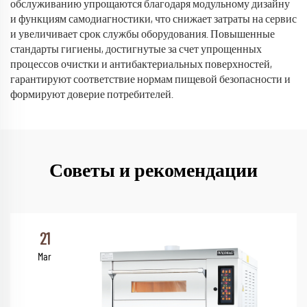
обслуживанию упрощаются благодаря модульному дизайну
и функциям самодиагностики, что снижает затраты на сервис
и увеличивает срок службы оборудования. Повышенные
стандарты гигиены, достигнутые за счет упрощенных
процессов очистки и антибактериальных поверхностей,
гарантируют соответствие нормам пищевой безопасности и
формируют доверие потребителей.
Советы и рекомендации
21
Mar