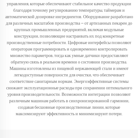
управления, которые обеспечивают стабильное качество продукции
благодаря точному регулированию температуры, таймерам и
автоматической дозировке ингредиентов. Оборудование разработано
для различных масштабов производства — от артизанных пекарен до
крупных промышленных предприятий, включая модульные
конструкции, позволяющие настраивать их под конкретные
производственные потребности. Цифровые интерфейсы позволяют
операторам программировать и одновременно контролировать
множество параметров, тогда как умные датчики предоставляют
обратную связь в реальном времени о состоянии производства.
Машины изготовлены из пищевой нержавеющей стали и имеют
легкодоступные поверхности для очистки, что обеспечивает
соответствие санитарным нормам. Энергоэффективные системы
снижают эксплуатационные расходы при сохранении оптимального
уровня производительности. Возможности интеграции позволяют
различным машинам работать в синхронизированной гармонии,
создавая бесшовные производственные линии, которые
максимизируют эффективность и минимизируют потери.