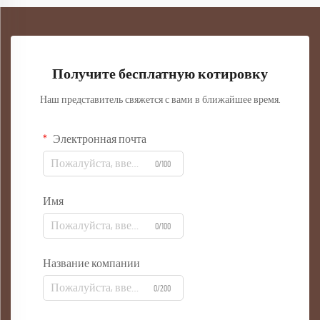
Получите бесплатную котировку
Наш представитель свяжется с вами в ближайшее время.
Электронная почта
0/100
Имя
0/100
Название компании
0/200