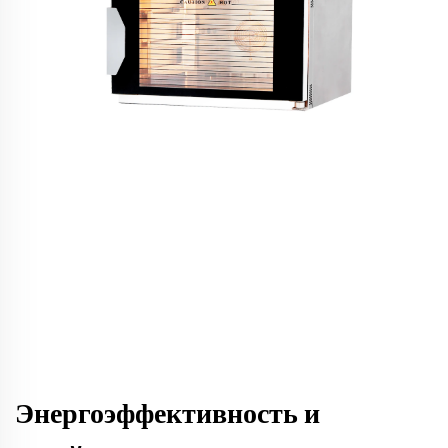
Энергоэффективность и