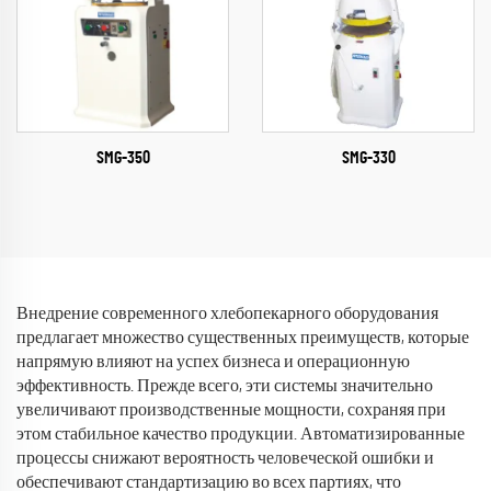
SMG-350
SMG-330
Внедрение современного хлебопекарного оборудования
предлагает множество существенных преимуществ, которые
напрямую влияют на успех бизнеса и операционную
эффективность. Прежде всего, эти системы значительно
увеличивают производственные мощности, сохраняя при
этом стабильное качество продукции. Автоматизированные
процессы снижают вероятность человеческой ошибки и
обеспечивают стандартизацию во всех партиях, что