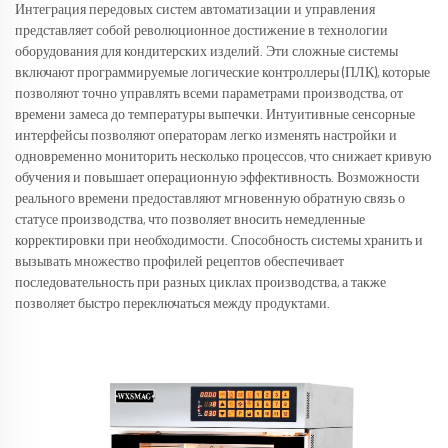
Интеграция передовых систем автоматизации и управления
представляет собой революционное достижение в технологии
оборудования для кондитерских изделий. Эти сложные системы
включают программируемые логические контроллеры (ПЛК), которые
позволяют точно управлять всеми параметрами производства, от
времени замеса до температуры выпечки. Интуитивные сенсорные
интерфейсы позволяют операторам легко изменять настройки и
одновременно мониторить несколько процессов, что снижает кривую
обучения и повышает операционную эффективность. Возможности
реального времени предоставляют мгновенную обратную связь о
статусе производства, что позволяет вносить немедленные
корректировки при необходимости. Способность системы хранить и
вызывать множество профилей рецептов обеспечивает
последовательность при разных циклах производства, а также
позволяет быстро переключаться между продуктами.