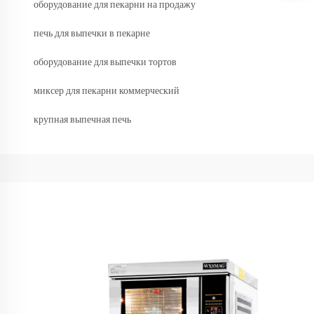
оборудование для пекарни на продажу
печь для выпечки в пекарне
оборудование для выпечки тортов
миксер для пекарни коммерческий
крупная выпечная печь