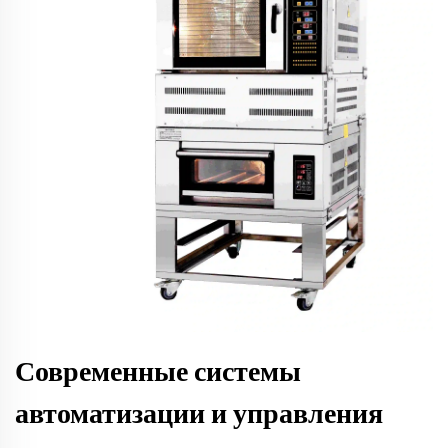
Современные системы
автоматизации и управления