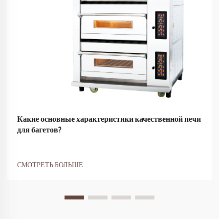
Какие основные характеристики качественной печи
для багетов?
СМОТРЕТЬ БОЛЬШЕ