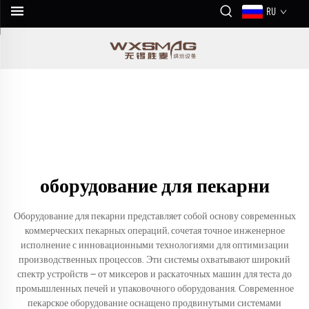
RU
оборудование для пекарни
Оборудование для пекарни представляет собой основу современных
коммерческих пекарных операций, сочетая точное инженерное
исполнение с инновационными технологиями для оптимизации
производственных процессов. Эти системы охватывают широкий
спектр устройств — от миксеров и раскаточных машин для теста до
промышленных печей и упаковочного оборудования. Современное
пекарское оборудование оснащено продвинутыми системами