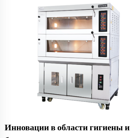
Инновации в области гигиены и