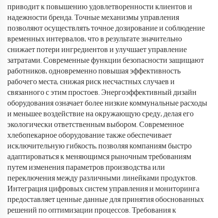
приводит к повышению удовлетворенности клиентов и
надежности бренда. Точные механизмы управления
позволяют осуществлять точное дозирование и соблюдение
временных интервалов, что в результате значительно
снижает потери ингредиентов и улучшает управление
затратами. Современные функции безопасности защищают
работников, одновременно повышая эффективность
рабочего места, снижая риск несчастных случаев и
связанного с этим простоев. Энергоэффективный дизайн
оборудования означает более низкие коммунальные расходы
и меньшее воздействие на окружающую среду, делая его
экологически ответственным выбором. Современное
хлебопекарное оборудование также обеспечивает
исключительную гибкость, позволяя компаниям быстро
адаптироваться к меняющимся рыночным требованиям
путем изменения параметров производства или
переключения между различными линейками продуктов.
Интеграция цифровых систем управления и мониторинга
предоставляет ценные данные для принятия обоснованных
решений по оптимизации процессов. Требования к