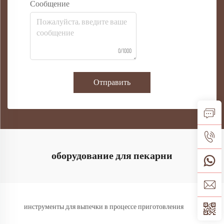
Сообщение
0/1000
Отправить
оборудование для пекарни
инструменты для выпечки в процессе приготовления