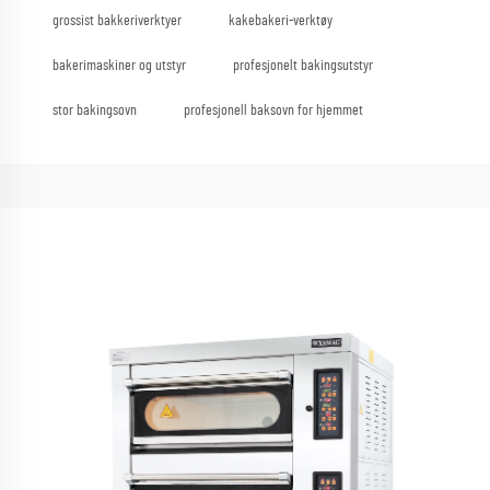
grossist bakkeriverktyer
kakebakeri-verktøy
bakerimaskiner og utstyr
profesjonelt bakingsutstyr
stor bakingsovn
profesjonell baksovn for hjemmet