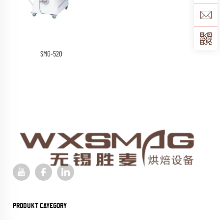
SMG-520
PRODUKT CAYEGORY