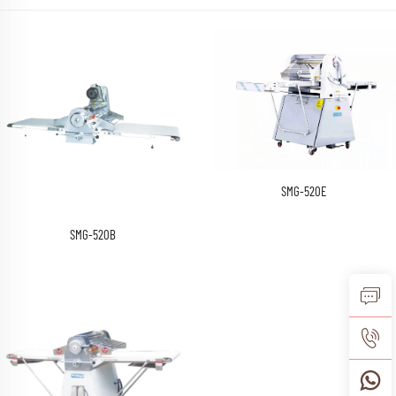
SMG-520E
SMG-520B