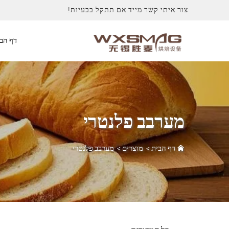
צור איתי קשר מייד אם תתקל בבעיות!
דף הב
מערבב פלנטרי
דף הבית
>
מוצרים
>
מערבב פלנטרי