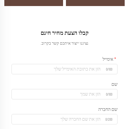
קבלו הצעת מחיר חינם
נציגנו ייצור איתכם קשר בקרוב.
אימייל
0/100
שם
0/100
שם החברה
0/200