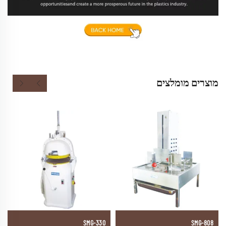
מוצרים מומלצים
SMG-330
SMG-808