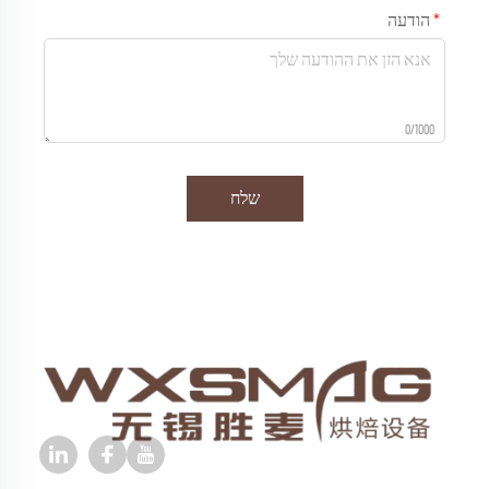
הודעה
0/1000
שלח