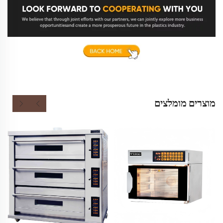
מוצרים מומלצים