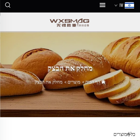
IW
מחלק את הבצק
דף הבית
>
מוצרים
>
מחלק את הבצק
כל המוצרים