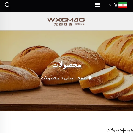
FA
محصولات
صفحه اصلی
>
محصولات
همه محصولات