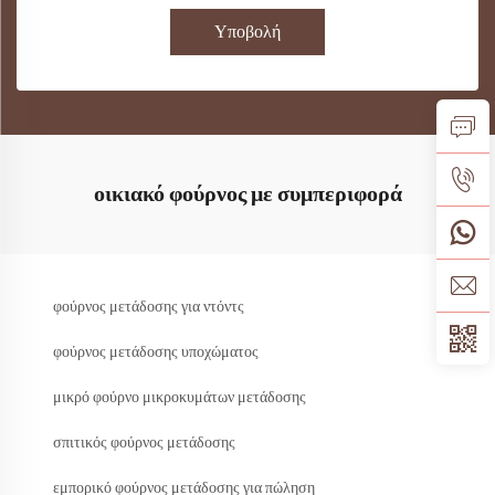
Υποβολή
οικιακό φούρνος με συμπεριφορά
φούρνος μετάδοσης για ντόντς
φούρνος μετάδοσης υποχώματος
μικρό φούρνο μικροκυμάτων μετάδοσης
σπιτικός φούρνος μετάδοσης
εμπορικό φούρνος μετάδοσης για πώληση