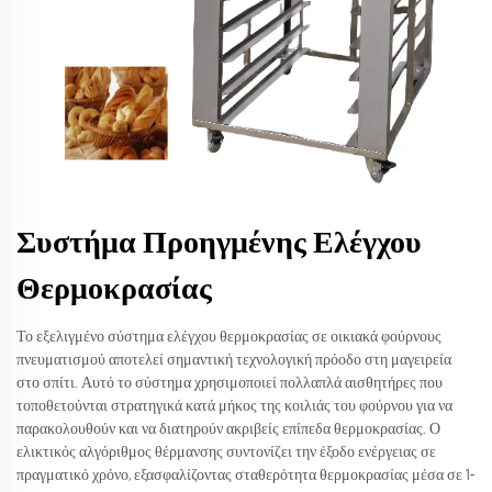
Συστήμα Προηγμένης Ελέγχου
Θερμοκρασίας
Το εξελιγμένο σύστημα ελέγχου θερμοκρασίας σε οικιακά φούρνους
πνευματισμού αποτελεί σημαντική τεχνολογική πρόοδο στη μαγειρεία
στο σπίτι. Αυτό το σύστημα χρησιμοποιεί πολλαπλά αισθητήρες που
τοποθετούνται στρατηγικά κατά μήκος της κοιλιάς του φούρνου για να
παρακολουθούν και να διατηρούν ακριβείς επίπεδα θερμοκρασίας. Ο
ελικτικός αλγόριθμος θέρμανσης συντονίζει την έξοδο ενέργειας σε
πραγματικό χρόνο, εξασφαλίζοντας σταθερότητα θερμοκρασίας μέσα σε 1-