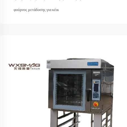
φούρνος μετάδοσης για κέικ