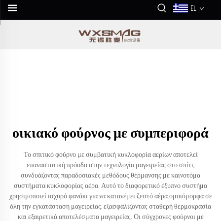
EL
οικιακό φούρνος με συμπεριφορά
Το σπιτικό φούρνο με συμβατική κυκλοφορία αερίων αποτελεί
επαναστατική πρόοδο στην τεχνολογία μαγειρείας στο σπίτι,
συνδυάζοντας παραδοσιακές μεθόδους θέρμανσης με καινοτόμα
συστήματα κυκλοφορίας αέρα. Αυτό το διαφορετικό έξυπνο συστήμα
χρησιμοποιεί ισχυρό φανάκι για να κατανέμει ζεστό αέρα ομοιόμορφα σε
όλη την εγκατάσταση μαγειρείας, εξασφαλίζοντας σταθερή θερμοκρασία
και εξαιρετικά αποτελέσματα μαγειρείας. Οι σύγχρονες φούρνοι με