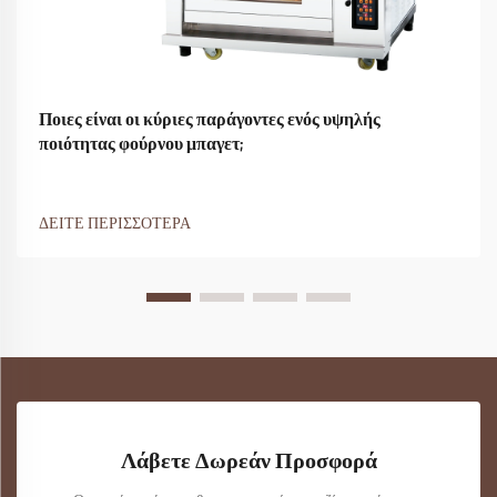
Ποιες είναι οι κύριες παράγοντες ενός υψηλής
ποιότητας φούρνου μπαγετ;
ΔΕΙΤΕ ΠΕΡΙΣΣΟΤΕΡΑ
Λάβετε Δωρεάν Προσφορά