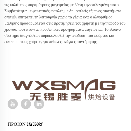
τις καλύτερες παραμέτρους μαγειρείας με βάση την επιλεγμένη πιάτο.
Συμβατότητα με φωνητικές εντολές με δημοφιλείς έξυπνες συστήματα
σπιτιών επιτρέπει τη λειτουργία χωρίς τα χέρια, ενώ ο αλγόριθμος
μάθησης προσαρμόζεται στις προτιμήσεις του χρήστη με την πάροδο του
χρόνου, προτείνοντας προσωπικές προγράμματα μαγειρείας. Το έξυπνο
σύστημα διαγνώσεων παρακολουθεί την απόδοση του φούρνου και
ειδοποιεί τους χρήστες για πιθανές ανάγκες συντήρησης.
ΠΡΟΪΌΝ CAYEGORY