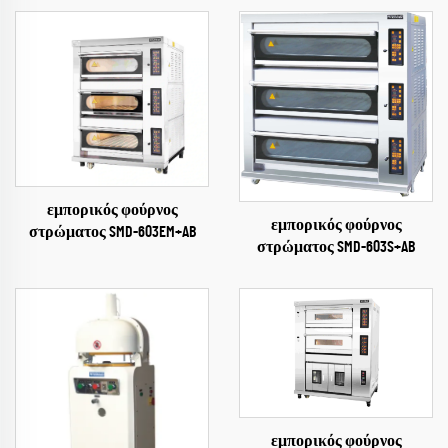
εμπορικός φούρνος
εμπορικός φούρνος
στρώματος SMD-603EM+AB
στρώματος SMD-603S+AB
εμπορικός φούρνος