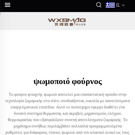
EL
ψωμοποιό φούρνος
Το φούρνο φτιαχτής ψωμιού αποτελεί μια επαναστατική πρόοδο στην
τεχνολογία ζυμαρικής στο σπίτι, συνδυάζοντας ευκολία με αποτελέσματα
επαγγελματικού επιπέδου. Αυτό το πολύσχημο έφεργο διαθέτει ένα
δυνατό σύστημα θερμανσης και ακριβείς μηχανισμούς ελέγχου
θερμοκρασίας που εξασφαλίζουν συνεπή αποτελέσματα ζυμαρικής. Το
μηχάνημα συνήθως περιλαμβάνει πολλαπλά προγραμματισμένα
ρυθμίσεις για διάφορους τύπους ψωμιού, από τον κλασικό λευκό ως τους