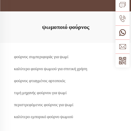
ψωμοποιό φούρνος
φούρνος συμπεριφοράς για ψωμί
καλύτερο φούρνο ψωμιού για σπιτική χρήση
φούρνος φτιαγμένος αρτοποιός
τιμή μηχανής φούρνου για ψωμί
περιστρεφόμενος φούρνος για ψωμί
καλύτερο εμπορικό φούρνο ψωμιού