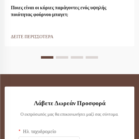
Ποιες είναι οι κύριες παράγοντες ενός υψηλής
ποιότητας φούρνου μπαγετ;
ΔΕΙΤΕ ΠΕΡΙΣΣΟΤΕΡΑ
Λάβετε Δωρεάν Προσφορά
Ο εκπρόσωπός μας θα επικοινωνήσει μαζί σας σύντομα.
Ηλ. ταχυδρομείο