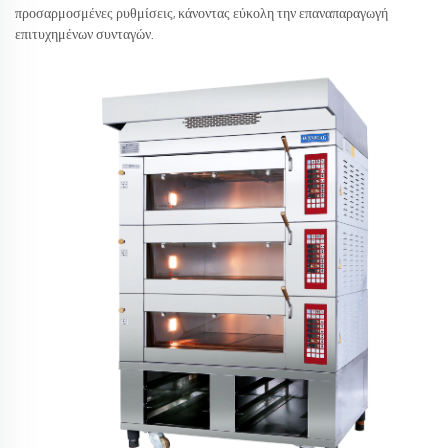
προσαρμοσμένες ρυθμίσεις, κάνοντας εύκολη την επαναπαραγωγή
επιτυχημένων συνταγών.