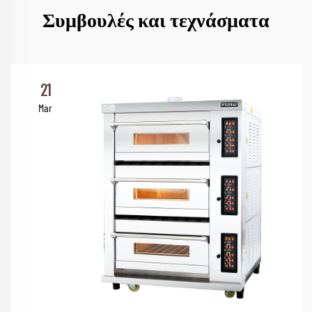
Συμβουλές και τεχνάσματα
21
Mar