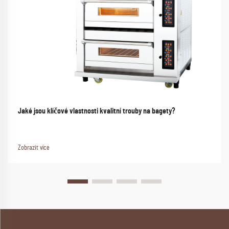
Jaké jsou klíčové vlastnosti kvalitní trouby na bagety?
Zobrazit více