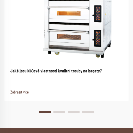
Jaké jsou klíčové vlastnosti kvalitní trouby na bagety?
Zobrazit více