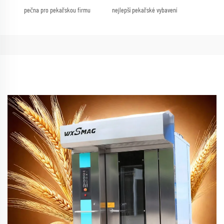
pečna pro pekařskou firmu
nejlepší pekařské vybavení