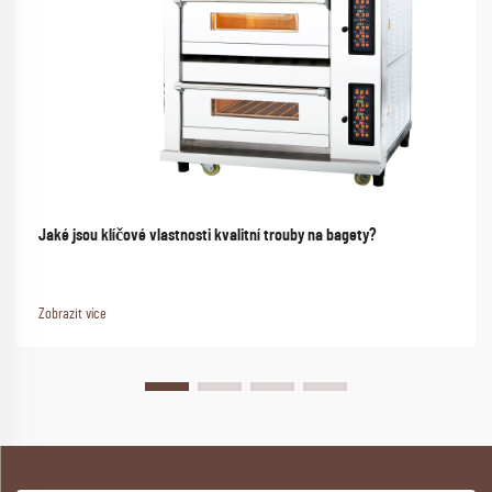
Jaké jsou klíčové vlastnosti kvalitní trouby na bagety?
Zobrazit více