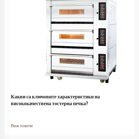
Какви са ключовите характеристики на
висококачествена тостерна печка?
Виж повече