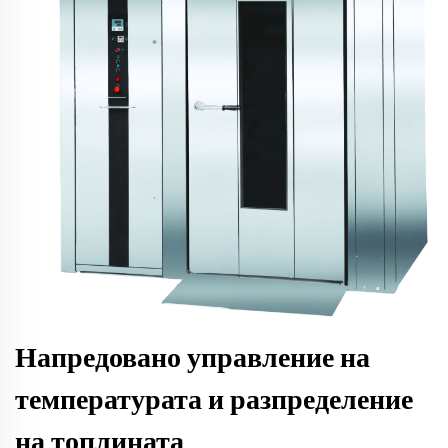
Напредовано управление на
температурата и разпределение
на топлината