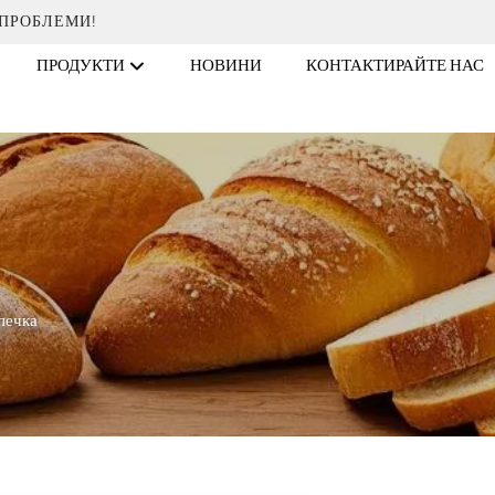
 ПРОБЛЕМИ!
ПРОДУКТИ
НОВИНИ
КОНТАКТИРАЙТЕ НАС
печка