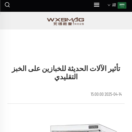
AR
تأثير الآلات الحديثة للخبازين على الخبز
التقليدي
2025-04-14 15:00:00