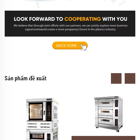
Sản phẩm đề xuất