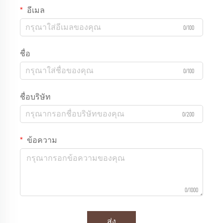
อีเมล
0/100
ชื่อ
0/100
ชื่อบริษัท
0/200
ข้อความ
0/1000
ส่ง