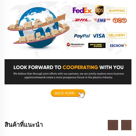
สินค้าที่แนะนำ