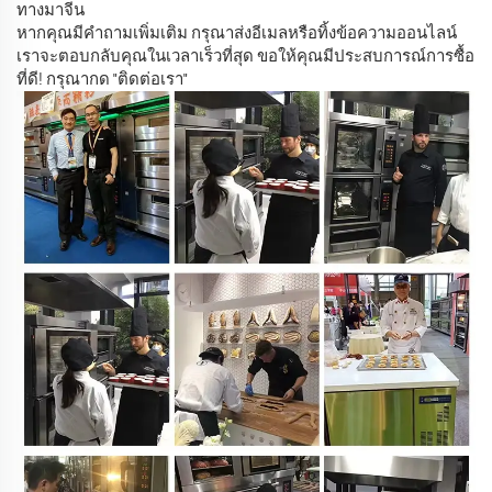
ทางมาจีน
หากคุณมีคำถามเพิ่มเติม กรุณาส่งอีเมลหรือทิ้งข้อความออนไลน์
เราจะตอบกลับคุณในเวลาเร็วที่สุด ขอให้คุณมีประสบการณ์การซื้อ
ที่ดี! กรุณากด "ติดต่อเรา"