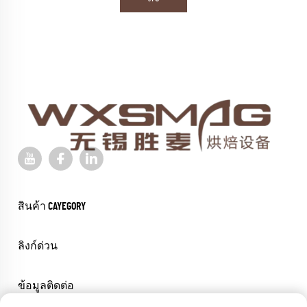
สินค้า CAYEGORY
ลิงก์ด่วน
ข้อมูลติดต่อ