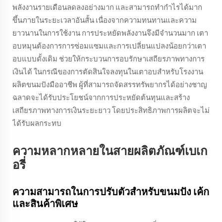
พลังงานรายเดือนลดลงอย่างมาก และสามารถทำกำไรได้มาก
ขึ้นภายในระยะเวลาอันสั้น เนื่องจากความทนทานและความ
ยาวนานในการใช้งาน การประหยัดพลังงานจึงมีจำนวนมาก เตา
อบหมุนต้องการการซ่อมแซมและการเปลี่ยนแปลงน้อยกว่าเตา
อบแบบดั้งเดิม ช่วยให้กระบวนการอบรักษาเสถียรภาพทางการ
เงินได้ ในกรณีของการตัดสินใจลงทุนในเตาอบสำหรับโรงงาน
ผลิตขนมปังมืออาชีพ ผู้ที่สามารถจัดสรรทรัพยากรได้อย่างชาญ
ฉลาดจะได้รับประโยชน์จากการประหยัดต้นทุนและสร้าง
เสถียรภาพทางการเงินระยะยาว โดยประสิทธิภาพการผลิตจะไม่
ได้รับผลกระทบ
ความหลากหลายในสายผลิตภัณฑ์เบเก
อรี่
ความสามารถในการปรับตัวสำหรับขนมปัง เค้ก
และสินค้าพิเศษ