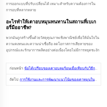
การออกแบบที่ปรับเปลี่ยนได้ เหมาะสำหรับความต้องการใน
การอบที่หลากหลาย
อะไรทำให้เตาอบหมุนทนทานในสถานที่เบเก
อรี่มืออาชีพ?
พวกมันถูกสร้างขึ้นด้วยวัสดุคุณภาพเชิงพาณิชย์เพื่อให้มั่นใจใน
ความคงทนและความน่าเชื่อถือ ลดโอกาสการเสียหายของ
อุปกรณ์และรักษาการผลิตอย่างต่อเนื่องโดยไม่มีการหยุดชะงัก
ก่อนหน้า :
ข้อได้เปรียบของเตาอบลมร้อนเมื่อเทียบกับวิธีการอบแบบดั้งเดิม
ถัดไป :
การใช้งานและการพัฒนาแนวโน้มของเตาหมุนในอุตสาหกรรมเบเกอรี่