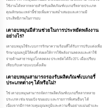
ใช้งานได้หลากหลายสำหรับผลิตภัณฑ์เบเกอรี่หลายประเภท
คุณลักษณะเหล่านี้ช่วยเพิ่มความสม่ำเสมอและความมี
ประสิทธิภาพในการอบ
เตาอบหมุนมีส่วนช่วยในการประหยัดพลังงาน
อย่างไร?
เตาอบหมุนใช้ระบบการรักษาความร้อนที่ได้รับการปรับแต่งเพื่อ
รักษาอุณหภูมิให้คงที่ ส่งผลให้การใช้พลังงานลดลงและค่าใช้
จ่ายด้านสาธารณูปโภคลดลง ประหยัดได้ถึง 20% เมื่อเปรียบ
เทียบกับเตาอบแบบดั้งเดิม
เตาอบหมุนสามารถรองรับผลิตภัณฑ์เบเกอรี่
ประเภทต่างๆ ได้หรือไม่?
ใช่ เตาอบหมุนสามารถจัดการผลิตภัณฑ์เบเกอรี่หลากหลาย
ประเภท เช่น ขนมปัง ขนมอบ และรายการพิเศษอื่นๆ ได้
เนื่องจากมีการควบคุมอุณหภูมิและความชื้นอย่างแม่นยำและ