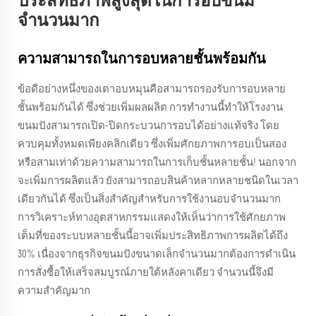
ประสิทธิภาพสูงสุดในการอบขนม
จำนวนมาก
ความสามารถในการอบหลายชั้นพร้อมกัน
ข้อดีอย่างหนึ่งของเตาอบหมุนคือสามารถรองรับการอบหลาย
ชั้นพร้อมกันได้ ซึ่งช่วยเพิ่มผลผลิต การทำงานนี้ทำให้โรงงาน
ขนมปังสามารถเปิด-ปิดกระบวนการอบได้อย่างแท้จริง โดย
ควบคุมทั้งหมดเพียงคลิกเดียว ซึ่งเพิ่มศักยภาพการอบเป็นสอง
หรือสามเท่าด้วยความสามารถในการเก็บชั้นหลายชั้น! นอกจาก
จะเพิ่มการผลิตแล้ว ยังสามารถอบสินค้าหลากหลายชนิดในเวลา
เดียวกันได้ ซึ่งเป็นสิ่งสำคัญสำหรับการใช้งานอบจำนวนมาก
การวิเคราะห์ทางอุตสาหกรรมแสดงให้เห็นว่าการใช้ศักยภาพ
เต็มที่ของระบบหลายชั้นนี้อาจเพิ่มประสิทธิภาพการผลิตได้ถึง
30% เนื่องจากธุรกิจขนมปังขนาดเล็กจำนวนมากต้องการดำเนิน
การสั่งซื้อให้เสร็จสมบูรณ์ภายใต้หลังคาเดียว จำนวนนี้จึงมี
ความสำคัญมาก