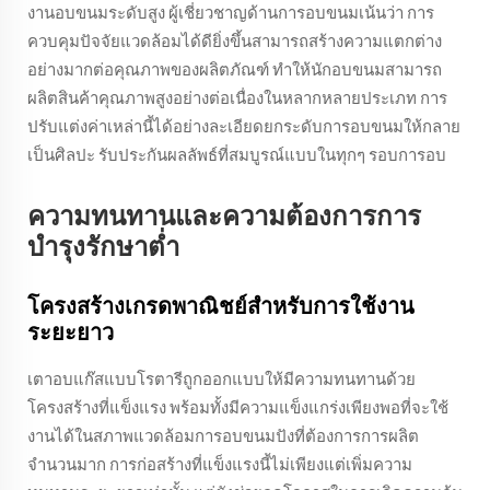
งานอบขนมระดับสูง ผู้เชี่ยวชาญด้านการอบขนมเน้นว่า การ
ควบคุมปัจจัยแวดล้อมได้ดียิ่งขึ้นสามารถสร้างความแตกต่าง
อย่างมากต่อคุณภาพของผลิตภัณฑ์ ทำให้นักอบขนมสามารถ
ผลิตสินค้าคุณภาพสูงอย่างต่อเนื่องในหลากหลายประเภท การ
ปรับแต่งค่าเหล่านี้ได้อย่างละเอียดยกระดับการอบขนมให้กลาย
เป็นศิลปะ รับประกันผลลัพธ์ที่สมบูรณ์แบบในทุกๆ รอบการอบ
ความทนทานและความต้องการการ
บำรุงรักษาต่ำ
โครงสร้างเกรดพาณิชย์สำหรับการใช้งาน
ระยะยาว
เตาอบแก๊สแบบโรตารีถูกออกแบบให้มีความทนทานด้วย
โครงสร้างที่แข็งแรง พร้อมทั้งมีความแข็งแกร่งเพียงพอที่จะใช้
งานได้ในสภาพแวดล้อมการอบขนมปังที่ต้องการการผลิต
จำนวนมาก การก่อสร้างที่แข็งแรงนี้ไม่เพียงแต่เพิ่มความ