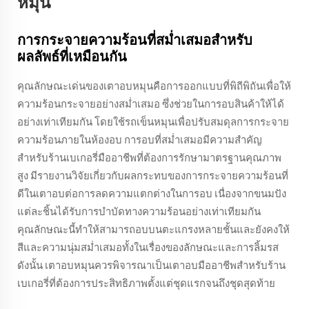
หมุน
การกระจายความร้อนที่สม่ำเสมอสำหรับ
ผลลัพธ์ที่เหมือนกัน
คุณลักษณะเด่นของเตาอบหมุนคือการออกแบบที่พิถีพิถันเพื่อให้
ความร้อนกระจายอย่างสม่ำเสมอ ซึ่งช่วยในการอบสินค้าให้ได้
อย่างเท่าเทียมกัน โดยใช้รถเข็นหมุนเพื่อปรับสมดุลการกระจาย
ความร้อนภายในห้องอบ การอบที่สม่ำเสมอมีความสำคัญ
สำหรับร้านเบเกอรี่มืออาชีพที่ต้องการรักษามาตรฐานคุณภาพ
สูง มีรายงานวิจัยเกี่ยวกับผลกระทบของการกระจายความร้อนที่
ดีในเตาอบต่อการลดความแตกต่างในการอบ เนื่องจากขนมปัง
แต่ละชิ้นได้รับการบำบัดทางความร้อนอย่างเท่าเทียมกัน
คุณลักษณะนี้ทำให้สามารถอบบนตะแกรงหลายชั้นและยังคงให้
สีและความนุ่มสม่ำเสมอทั้งในเรื่องของลักษณะและการลิ้มรส
ดังนั้น เตาอบหมุนควรพิจารณาเป็นเตาอบมืออาชีพสำหรับร้าน
เบเกอรี่ที่ต้องการประสิทธิภาพตั้งแต่ชุดแรกจนถึงชุดสุดท้าย