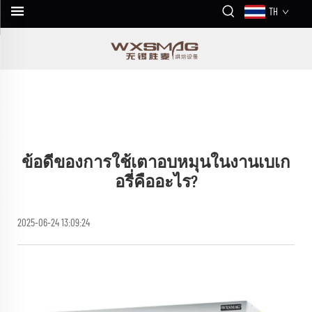
TH
ข้อดีของการใช้เตาอบหมุนในงานเบเก
อรี่คืออะไร?
2025-06-24 13:09:24