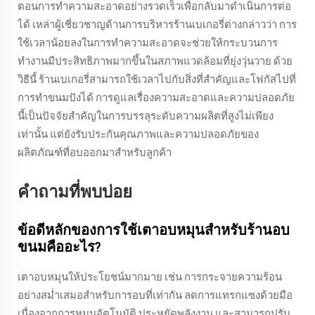
ตอนการทำความสะอาดอย่างรวดเร็วเพื่อกลับมาดำเนินการต่อ
ได้ เหล่าผู้เชี่ยวชาญด้านการบริหารร้านเบเกอรี่ต่างกล่าวว่า การ
ใช้เวลาน้อยลงในการทำความสะอาดจะช่วยให้กระบวนการ
ทำงานมีประสิทธิภาพมากขึ้นในสภาพแวดล้อมที่ยุ่งวุ่นวาย ด้วย
วิธีนี้ ร้านเบเกอรี่สามารถใช้เวลาไปกับสิ่งที่สำคัญและโฟกัสไปที่
การทำขนมปังได้ การดูแลเรื่องความสะอาดและความปลอดภัย
นี้เป็นปัจจัยสำคัญในการบรรลุระดับความผลิตที่สูงไม่เพียง
เท่านั้น แต่ยังรับประกันคุณภาพและความปลอดภัยของ
ผลิตภัณฑ์ที่อบออกมาสำหรับลูกค้า
คำถามที่พบบ่อย
ข้อดีหลักของการใช้เตาอบหมุนสำหรับร้านอบ
ขนมคืออะไร?
เตาอบหมุนให้ประโยชน์มากมาย เช่น การกระจายความร้อน
อย่างสม่ำเสมอสำหรับการอบที่เท่ากัน ลดการแทรกแซงด้วยมือ
เนื่องจากการหมุนอัตโนมัติ ประหยัดพลังงาน และสามารถปรับ