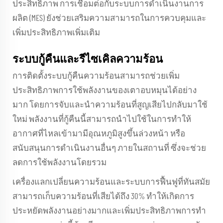
ประสิทธิภาพ การเชื่อมต่อกับระบบการดำเนินงานการ
ผลิต (MES) ยังช่วยเสริมความสามารถในการควบคุมและ
เพิ่มประสิทธิภาพเพิ่มเติม
ระบบกู้คืนและรีไซเคิลความร้อน
การติดตั้งระบบกู้คืนความร้อนสามารถช่วยเพิ่ม
ประสิทธิภาพการใช้พลังงานของเตาอบหมุนได้อย่าง
มาก โดยการจับและนำความร้อนที่สูญเสียไปกลับมาใช้
ใหม่ พลังงานที่กู้คืนนี้สามารถนำไปใช้ในการทำให้
อากาศที่ไหลเข้ามามีอุณหภูมิสูงขึ้นล่วงหน้า หรือ
สนับสนุนการดำเนินงานอื่นๆ ภายในสถานที่ ซึ่งจะช่วย
ลดการใช้พลังงานโดยรวม
เครื่องแลกเปลี่ยนความร้อนและระบบการฟื้นฟูที่ทันสมัย
สามารถเก็บความร้อนที่เสียได้ถึง 30% ทําให้เกิดการ
ประหยัดพลังงานอย่างมากและเพิ่มประสิทธิภาพการทํา