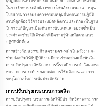
ผู้ปฏิบัติงานที่ได้รับการฝึกฝนมาอย่างดีมีบทบาทสำคัญ
ในการรักษาประสิทธิภาพการใช้พลังงานของเตาหมุน
โปรแกรมการอบรมควรครอบคลุมขั้นตอนการปฏิบัติ
งานที่ถูกต้อง วิธีการประหยัดพลังงาน และทักษะพื้นฐาน
ในการแก้ปัญหาเบื้องต้น การอัปเดตและอบรมซ้ำเป็น
ประจำจะช่วยให้เจ้าหน้าที่มีความรู้ทันสมัยตามแนว
ปฏิบัติที่ดีที่สุด
การสร้างวัฒนธรรมด้านความตระหนักในพลังงานจะ
ช่วยส่งเสริมให้ผู้ปฏิบัติงานมีส่วนร่วมอย่างแข็งขันใน
การปรับปรุงประสิทธิภาพ การนี้รวมถึงการเข้าใจผลกระ
ทบจากการกระทำของตนต่อการใช้พลังงาน และการ
ระบุโอกาสในการเพิ่มประสิทธิภาพ
การปรับปรุงกระบวนการผลิต
การปรับปรุงกระบวนการผลิตให้มีประสิทธิภาพสามารถ