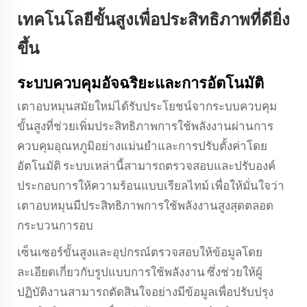
เทคโนโลยีขั้นสูงเพื่อประสิทธิภาพที่ดียิ่ง
ขึ้น
ระบบควบคุมอัจฉริยะและการอัตโนมัติ
เตาอบหมุนสมัยใหม่ได้รับประโยชน์จากระบบควบคุม
ขั้นสูงที่ช่วยเพิ่มประสิทธิภาพการใช้พลังงานผ่านการ
ควบคุมอุณหภูมิอย่างแม่นยำและการปรับตั้งค่าโดย
อัตโนมัติ ระบบเหล่านี้สามารถตรวจสอบและปรับองค์
ประกอบการให้ความร้อนแบบเรียลไทม์ เพื่อให้มั่นใจว่า
เตาอบหมุนมีประสิทธิภาพการใช้พลังงานสูงสุดตลอด
กระบวนการอบ
เซ็นเซอร์ขั้นสูงและอุปกรณ์ตรวจสอบให้ข้อมูลโดย
ละเอียดเกี่ยวกับรูปแบบการใช้พลังงาน ซึ่งช่วยให้ผู้
ปฏิบัติงานสามารถตัดสินใจอย่างมีข้อมูลเพื่อปรับปรุง