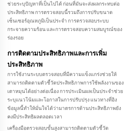
ช่วยระบุปัญหาที่เป็นไปได้ ก่อนที่มันจะส่งผลกระทบต่อ
ประสิทธิภาพ การตรวจสอบนี้รวมถึงการปรับขนาด
เซ็นเซอร์อุณหภูมิเป็นประจํา การตรวจสอบระบบ
กระจายความร้อน และการตรวจสอบความสมบูรณ์ของ
ร่องรอย
การติดตามประสิทธิภาพและการเพิ่ม
ประสิทธิภาพ
การใช้งานระบบตรวจสอบที่มีความแข็งแกร่งช่วยให้
สามารถติดตามตัวชี้วัดประสิทธิภาพการใช้พลังงานของ
เตาหมุนได้อย่างต่อเนื่อง การประเมินผลเป็นประจำช่วย
ระบุแนวโน้มและโอกาสในการปรับปรุง แนวทางที่อิง
ข้อมูลนี้ทำให้มั่นใจได้ว่ามาตรการด้านประสิทธิภาพยัง
คงมีประสิทธิผลตลอดเวลา
เครื่องมือตรวจสอบขั้นสูงสามารถติดตามตัวชี้วัด