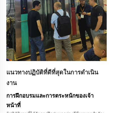
แนวทางปฏิบัติที่ดีที่สุดในการดำเนิน
งาน
การฝึกอบรมและการตระหนักของเจ้า
หน้าที่