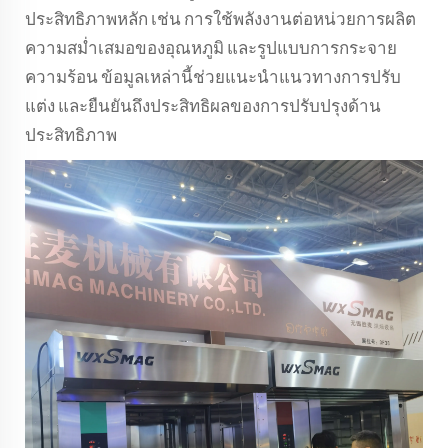
ประสิทธิภาพหลัก เช่น การใช้พลังงานต่อหน่วยการผลิต
ความสม่ำเสมอของอุณหภูมิ และรูปแบบการกระจาย
ความร้อน ข้อมูลเหล่านี้ช่วยแนะนำแนวทางการปรับ
แต่ง และยืนยันถึงประสิทธิผลของการปรับปรุงด้าน
ประสิทธิภาพ