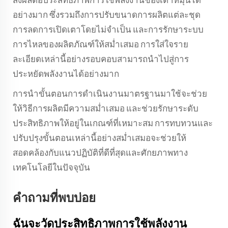
ส่งผลต่อประสิทธิภาพการใช้พลังงานของเตาหมุนได้
อย่างมาก ซึ่งรวมถึงการปรับขนาดการผลิตแต่ละชุด
การลดการเปิดเตาโดยไม่จำเป็น และการรักษาระบบ
การไหลของผลิตภัณฑ์ให้สม่ำเสมอ การใส่ใจราย
ละเอียดเหล่านี้อย่างรอบคอบสามารถนำไปสู่การ
ประหยัดพลังงานได้อย่างมาก
การนำขั้นตอนการดำเนินงานมาตรฐานมาใช้จะช่วย
ให้วิธีการผลิตมีความสม่ำเสมอ และช่วยรักษาระดับ
ประสิทธิภาพให้อยู่ในเกณฑ์ที่เหมาะสม การทบทวนและ
ปรับปรุงขั้นตอนเหล่านี้อย่างสม่ำเสมอจะช่วยให้
สอดคล้องกับแนวปฏิบัติที่ดีที่สุดและศักยภาพทาง
เทคโนโลยีในปัจจุบัน
คำถามที่พบบ่อย
ฉันจะวัดประสิทธิภาพการใช้พลังงาน