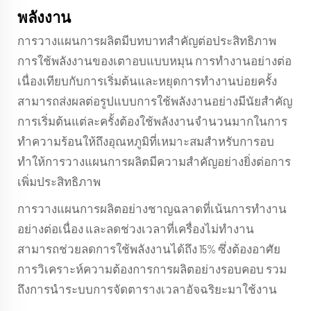
พลังงาน
การวางแผนการผลิตมีบทบาทสำคัญต่อประสิทธิภาพ
การใช้พลังงานของเตาอบแบบหมุน การทำงานอย่างต่อ
เนื่องเทียบกับการเริ่มต้นและหยุดการทำงานบ่อยครั้ง
สามารถส่งผลต่อรูปแบบการใช้พลังงานอย่างมีนัยสำคัญ
การเริ่มต้นแต่ละครั้งต้องใช้พลังงานจำนวนมากในการ
ทำความร้อนให้ถึงอุณหภูมิที่เหมาะสมสำหรับการอบ
ทำให้การวางแผนการผลิตมีความสำคัญอย่างยิ่งต่อการ
เพิ่มประสิทธิภาพ
การวางแผนการผลิตอย่างชาญฉลาดที่เน้นการทำงาน
อย่างต่อเนื่อง และลดช่วงเวลาที่เครื่องไม่ทำงาน
สามารถช่วยลดการใช้พลังงานได้ถึง 15% ซึ่งต้องอาศัย
การวิเคราะห์ความต้องการการผลิตอย่างรอบคอบ รวม
ถึงการนำระบบการจัดตารางเวลาอัจฉริยะมาใช้งาน