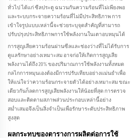
ทั่วไป ได้แก่ ซีลประตู ฉนวนกันความร้อนที่ไม่เพียงพอ
และระบบกระจายความร้อนที่ไม่มีประสิทธิภาพ การ
เข้าใจรูปแบบเหล่านี้จะช่วยระบุจุดสำคัญที่สามารถ
ปรับปรุงประสิทธิภาพการใช้พลังงานในเตาอบหมุนได้
การสูญเสียความร้อนผ่านซีลและช่องว่างที่ไม่ได้รับการ
ดูแลรักษาอย่างเหมาะสม อาจก่อให้เกิดการสูญเสีย
พลังงานได้ถึง 20% ของปริมาณการใช้พลังงานทั้งหมด
กลไกการหมุนเองต้องมีการปรับเทียบอย่างแม่นยำเพื่อ
ให้แน่ใจว่าความร้อนกระจายตัวได้อย่างเหมาะสม ขณะ
เดียวกันก็ลดการสูญเสียพลังงานให้น้อยที่สุด การตรวจ
สอบและติดตามสภาพส่วนประกอบเหล่านี้อย่าง
สม่ำเสมอจึงเป็นสิ่งจำเป็นเพื่อรักษาระดับประสิทธิภาพ
สูงสุด
ผลกระทบของตารางการผลิตต่อการใช้