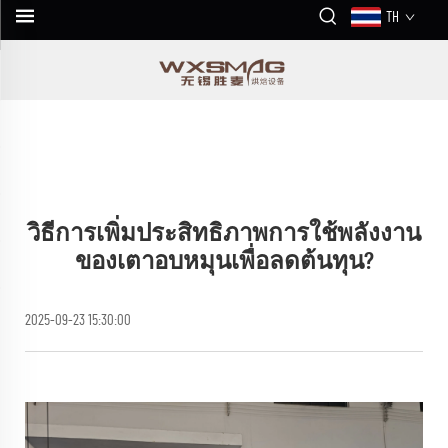
TH
วิธีการเพิ่มประสิทธิภาพการใช้พลังงาน
ของเตาอบหมุนเพื่อลดต้นทุน?
2025-09-23 15:30:00