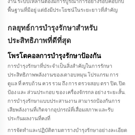
งาน ระบบเหล่านี้ต้องมีการบูรณาการอย่างรอบคอบกับ
พื้นฐานที่มีอยู่ แต่ยังมีประโยชน์ในระยะยาวที่สําคัญ
กลยุทธ์การบำรุงรักษาสำหรับ
ประสิทธิภาพที่ดีที่สุด
โพรโตคอลการบำรุงรักษาป้องกัน
การบํารุงรักษาที่ประจําเป็นสิ่งสําคัญในการรักษา
ประสิทธิภาพพลังงานของเตาอบหมุน โปรแกรม การ
ดูแล ที่ ครบถ้วน ควร รวม ถึง การ ตรวจสอบ ตรา ปิด, ปิด
ป้อง และ ส่วนประกอบ ของ เครื่องจักรกล อย่าง ระยะสั้น.
การบํารุงรักษาแบบประสานงาน สามารถป้องกันการ
เสียพลังงานที่เกิดจากอุปกรณ์ที่เสื่อมสภาพ และรับ
ประกันผลงานที่คงที่
การจัดทําและปฏิบัติตามตารางบํารุงรักษาอย่างละเอียด