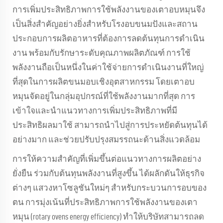
การเพิ่มประสิทธิภาพการใช้พลังงานของเตาอบหมุนจึง
เป็นสิ่งสำคัญอย่างยิ่งสำหรับโรงอบขนมปังและสถาน
ประกอบการผลิตอาหารที่ต้องการลดต้นทุนการดำเนิน
งาน พร้อมกับรักษาระดับคุณภาพผลิตภัณฑ์ การใช้
พลังงานถือเป็นหนึ่งในค่าใช้จ่ายการดำเนินงานที่ใหญ่
ที่สุดในการผลิตขนมอบเชิงอุตสาหกรรม โดยเตาอบ
หมุนจัดอยู่ในกลุ่มอุปกรณ์ที่ใช้พลังงานมากที่สุด การ
เข้าใจและนำแนวทางการเพิ่มประสิทธิภาพที่มี
ประสิทธิผลมาใช้ สามารถนำไปสู่การประหยัดต้นทุนได้
อย่างมาก และช่วยปรับปรุงสมรรถนะด้านสิ่งแวดล้อม
การให้ความสำคัญที่เพิ่มขึ้นต่อแนวทางการผลิตอย่าง
ยั่งยืน ร่วมกับต้นทุนพลังงานที่สูงขึ้น ได้ผลักดันให้ธุรกิจ
ต่างๆ แสวงหาโซลูชันใหม่ๆ สำหรับกระบวนการอบของ
ตน การมุ่งเน้นที่ประสิทธิภาพการใช้พลังงานของเตา
หมุน (rotary ovens energy efficiency) ทำให้บริษัทสามารถลด