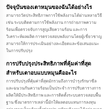
ปัจจุบันของเตาหมุนของฉันได้อย่างไร
สามารถวัดประสิทธิภาพการใช้พลังงานได้ผ่านหลายวิธี
เช่น ระบบติดตามการใช้พลังงาน การถ่ายภาพความ
ร้อนเพื่อตรวจจับการสูญเสียความร้อน และการ
วิเคราะห์ผลผลิต การตรวจสอบพลังงานโดยผู้เชี่ยวชาญ
สามารถให้การประเมินอย่างละเอียดและข้อเสนอแนะ
ในการปรับปรุง
การปรับปรุงประสิทธิภาพที่คุ้มค่าที่สุด
สำหรับเตาอบแบบหมุนคืออะไร
การปรับปรุงที่คุ้มค่าที่สุดมักรวมถึงการบำรุงรักษาซีล
และฉนวนกันความร้อนเป็นประจำ การปรับตารางการ
ผลิตให้มีประสิทธิภาพ และการติดตั้งระบบตรวจสอบพื้น
ฐาน ซึ่งมาตรการเหล่านี้มักให้ผลตอบแทนการลงทุน