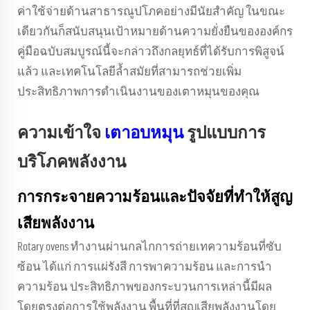
ค่าใช้จ่ายด้านสาธารณูปโภคอย่างมีนัยสำคัญ ในขณะ
เดียวกันก็สนับสนุนเป้าหมายด้านความยั่งยืนขององค์กร
คู่มือฉบับสมบูรณ์นี้จะกล่าวถึงกลยุทธ์ที่ได้รับการพิสูจน์
แล้ว และเทคโนโลยีล้ำสมัยที่สามารถช่วยเพิ่ม
ประสิทธิภาพการดำเนินงานของเตาหมุนของคุณ
ความเข้าใจ
เตาอบหมุน
รูปแบบการ
บริโภคพลังงาน
การกระจายความร้อนและปัจจัยที่ทำให้สูญ
เสียพลังงาน
Rotary ovens
ทำงานผ่านกลไกการถ่ายเทความร้อนที่ซับ
ซ้อน ได้แก่ การแผ่รังสี การพาความร้อน และการนำ
ความร้อน ประสิทธิภาพของกระบวนการเหล่านี้มีผล
โดยตรงต่อการใช้พลังงาน พื้นที่ที่สูญเสียพลังงานโดย