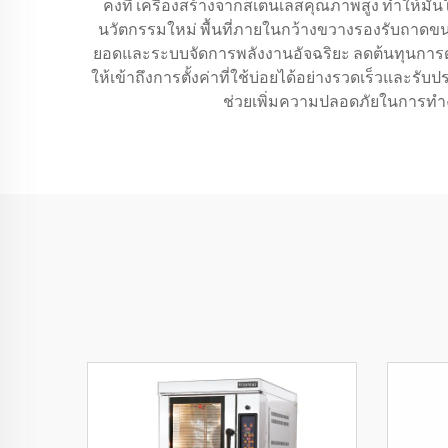
คงที่ เครื่องสร้างจากสเตนเลสคุณภาพสูง ทำให้ม
นวัตกรรมใหม่ พื้นที่ภายในกว้างขวางรองรับถาด
ยอดและระบบจัดการพลังงานอัจฉริยะ ลดต้นทุนการด
ให้เข้าถึงการตั้งค่าที่ใช้บ่อยได้อย่างรวดเร็วและร
ช่วยเพิ่มความปลอดภัยในการทำ