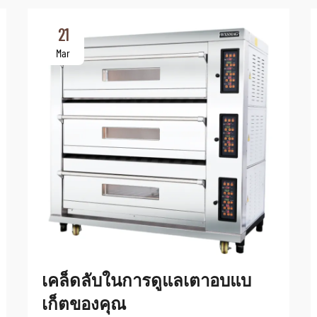
21
Mar
เคล็ดลับในการดูแลเตาอบแบ
เก็ตของคุณ