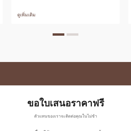
ดูเพิ่มเติม
ขอใบเสนอราคาฟรี
ตัวแทนของเราจะติดต่อคุณในไม่ช้า