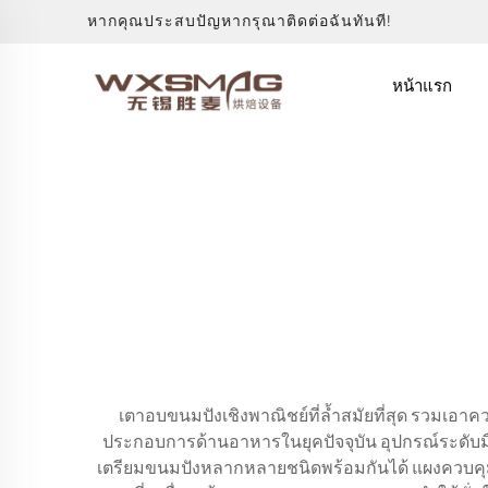
หากคุณประสบปัญหากรุณาติดต่อฉันทันที!
หน้าแรก
เตาอบขนมปังเชิงพาณิชย์ที่ล้ำสมัยที่สุด รวมเอ
ประกอบการด้านอาหารในยุคปัจจุบัน อุปกรณ์ระดับมือ
เตรียมขนมปังหลากหลายชนิดพร้อมกันได้ แผงควบคุมดิจ