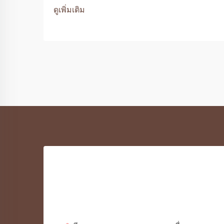
ดูเพิ่มเติม