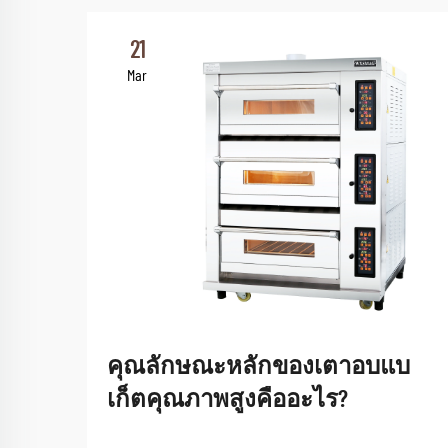
21
Mar
คุณลักษณะหลักของเตาอบแบ
เก็ตคุณภาพสูงคืออะไร?